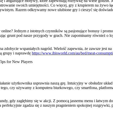
i angażujące motywy, które zapewniają rozrywkę na wiele godzin. Jeśl
onstrowanie swoich umiejętności. Co więcej, gry z krupierem na żywo
eczywistym. Razem odkrywamy nowe ulubione gry i cieszyć się doświ
ine? Jednym z istotnych czynników są pasjonujące bonusy i promocj
ując grunt pod nasze przygody w grach. Nie zapominamy również o lo
a zdobycie wspaniałych nagród. Wielość zapewnia, że zawsze jest na c
ią grupy i naprawdę
https://www.ibisworld.com/au/bed/meat-consumpti
łanie użytkownika usprawnia naszą grę. Intuicyjny w obsłudze układ 
tego, czy używamy z komputera biurkowego, czy smartfona, platforma a
undy, gdy zagłębimy się w akcji. Z pomocą jasnemu menu i łatwym do
a perfekcyjnie zgadza się z naszym pragnieniem spokojnej rozgrywki,