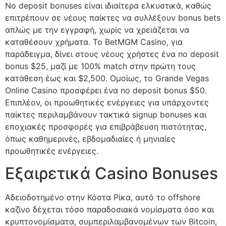
No deposit bonuses είναι ιδιαίτερα ελκυστικά, καθώς
επιτρέπουν σε νέους παίκτες να συλλέξουν bonus bets
απλώς με την εγγραφή, χωρίς να χρειάζεται να
καταθέσουν χρήματα. Το BetMGM Casino, για
παράδειγμα, δίνει στους νέους χρήστες ένα no deposit
bonus $25, μαζί με 100% match στην πρώτη τους
κατάθεση έως και $2,500. Ομοίως, το Grande Vegas
Online Casino προσφέρει ένα no deposit bonus $50.
Επιπλέον, οι προωθητικές ενέργειες για υπάρχοντες
παίκτες περιλαμβάνουν τακτικά signup bonuses και
εποχιακές προσφορές για επιβράβευση πιστότητας,
όπως καθημερινές, εβδομαδιαίες ή μηνιαίες
προωθητικές ενέργειες.
Εξαιρετικά Casino Bonuses
Αδειοδοτημένο στην Κόστα Ρίκα, αυτό το offshore
καζίνο δέχεται τόσο παραδοσιακά νομίσματα όσο και
κρυπτονομίσματα, συμπεριλαμβανομένων των Bitcoin,