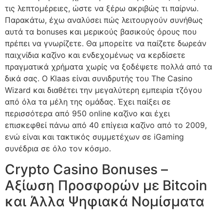
τις λεπτομέρειες, ώστε να ξέρω ακριβώς τι παίρνω.
Παρακάτω, έχω αναλύσει πώς λειτουργούν συνήθως
αυτά τα bonuses και μερικούς βασικούς όρους που
πρέπει να γνωρίζετε. Θα μπορείτε να παίζετε δωρεάν
παιχνίδια καζίνο και ενδεχομένως να κερδίσετε
πραγματικά χρήματα χωρίς να ξοδέψετε πολλά από τα
δικά σας. Ο Klaas είναι συνιδρυτής του The Casino
Wizard και διαθέτει την μεγαλύτερη εμπειρία τζόγου
από όλα τα μέλη της ομάδας. Έχει παίξει σε
περισσότερα από 950 online καζίνο και έχει
επισκεφθεί πάνω από 40 επίγεια καζίνο από το 2009,
ενώ είναι και τακτικός συμμετέχων σε iGaming
συνέδρια σε όλο τον κόσμο.
Crypto Casino Bonuses –
Αξίωση Προσφορών με Bitcoin
και Άλλα Ψηφιακά Νομίσματα