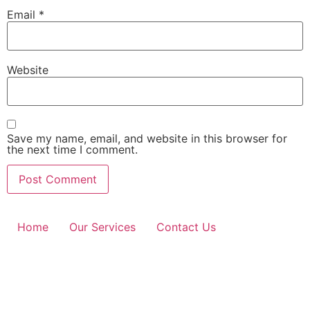
Email
*
Website
Save my name, email, and website in this browser for
the next time I comment.
Home
Our Services
Contact Us