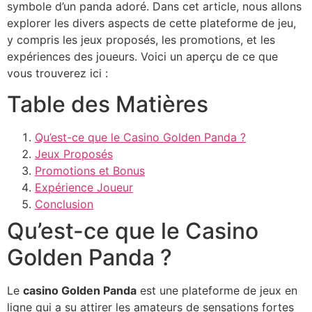
symbole d’un panda adoré. Dans cet article, nous allons
explorer les divers aspects de cette plateforme de jeu,
y compris les jeux proposés, les promotions, et les
expériences des joueurs. Voici un aperçu de ce que
vous trouverez ici :
Table des Matières
Qu’est-ce que le Casino Golden Panda ?
Jeux Proposés
Promotions et Bonus
Expérience Joueur
Conclusion
Qu’est-ce que le Casino
Golden Panda ?
Le
casino Golden Panda
est une plateforme de jeux en
ligne qui a su attirer les amateurs de sensations fortes