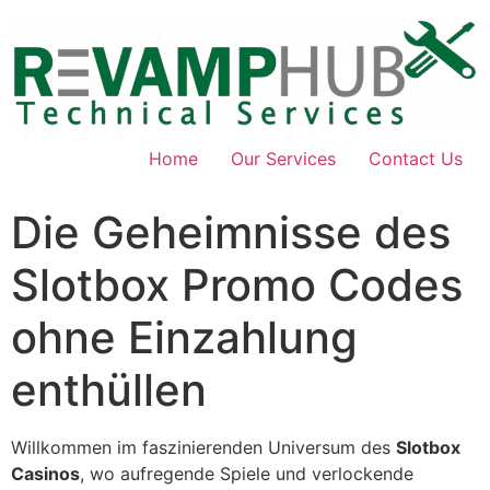
Skip
to
content
Home
Our Services
Contact Us
Die Geheimnisse des
Slotbox Promo Codes
ohne Einzahlung
enthüllen
Willkommen im faszinierenden Universum des
Slotbox
Casinos
, wo aufregende Spiele und verlockende