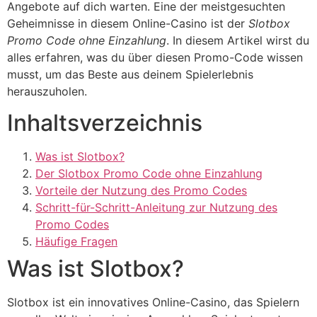
Angebote auf dich warten. Eine der meistgesuchten
Geheimnisse in diesem Online-Casino ist der
Slotbox
Promo Code ohne Einzahlung
. In diesem Artikel wirst du
alles erfahren, was du über diesen Promo-Code wissen
musst, um das Beste aus deinem Spielerlebnis
herauszuholen.
Inhaltsverzeichnis
Was ist Slotbox?
Der Slotbox Promo Code ohne Einzahlung
Vorteile der Nutzung des Promo Codes
Schritt-für-Schritt-Anleitung zur Nutzung des
Promo Codes
Häufige Fragen
Was ist Slotbox?
Slotbox ist ein innovatives Online-Casino, das Spielern