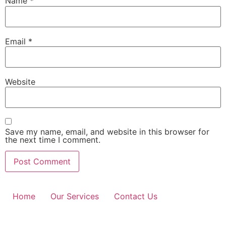
Name
*
Email
*
Website
Save my name, email, and website in this browser for
the next time I comment.
Home
Our Services
Contact Us