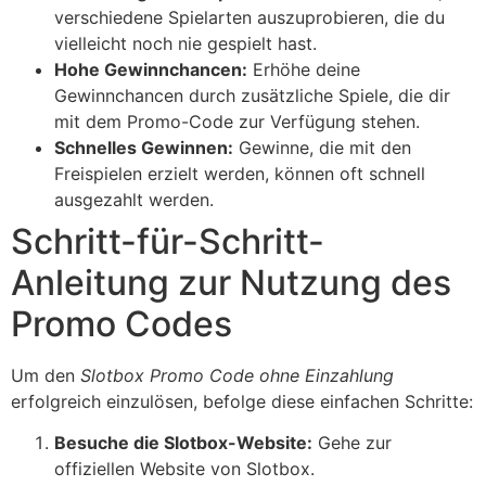
verschiedene Spielarten auszuprobieren, die du
vielleicht noch nie gespielt hast.
Hohe Gewinnchancen:
Erhöhe deine
Gewinnchancen durch zusätzliche Spiele, die dir
mit dem Promo-Code zur Verfügung stehen.
Schnelles Gewinnen:
Gewinne, die mit den
Freispielen erzielt werden, können oft schnell
ausgezahlt werden.
Schritt-für-Schritt-
Anleitung zur Nutzung des
Promo Codes
Um den
Slotbox Promo Code ohne Einzahlung
erfolgreich einzulösen, befolge diese einfachen Schritte:
Besuche die Slotbox-Website:
Gehe zur
offiziellen Website von Slotbox.