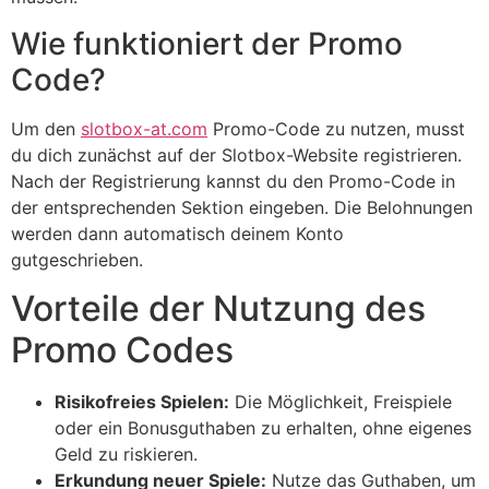
Wie funktioniert der Promo
Code?
Um den
slotbox-at.com
Promo-Code zu nutzen, musst
du dich zunächst auf der Slotbox-Website registrieren.
Nach der Registrierung kannst du den Promo-Code in
der entsprechenden Sektion eingeben. Die Belohnungen
werden dann automatisch deinem Konto
gutgeschrieben.
Vorteile der Nutzung des
Promo Codes
Risikofreies Spielen:
Die Möglichkeit, Freispiele
oder ein Bonusguthaben zu erhalten, ohne eigenes
Geld zu riskieren.
Erkundung neuer Spiele:
Nutze das Guthaben, um