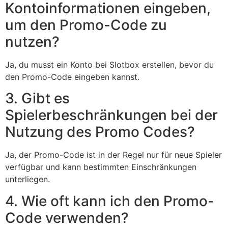
Kontoinformationen eingeben,
um den Promo-Code zu
nutzen?
Ja, du musst ein Konto bei Slotbox erstellen, bevor du
den Promo-Code eingeben kannst.
3. Gibt es
Spielerbeschränkungen bei der
Nutzung des Promo Codes?
Ja, der Promo-Code ist in der Regel nur für neue Spieler
verfügbar und kann bestimmten Einschränkungen
unterliegen.
4. Wie oft kann ich den Promo-
Code verwenden?