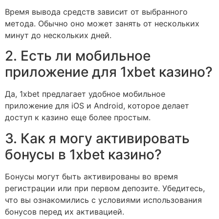
Время вывода средств зависит от выбранного
метода. Обычно оно может занять от нескольких
минут до нескольких дней.
2. Есть ли мобильное
приложение для 1xbet казино?
Да, 1xbet предлагает удобное мобильное
приложение для iOS и Android, которое делает
доступ к казино еще более простым.
3. Как я могу активировать
бонусы в 1xbet казино?
Бонусы могут быть активированы во время
регистрации или при первом депозите. Убедитесь,
что вы ознакомились с условиями использования
бонусов перед их активацией.