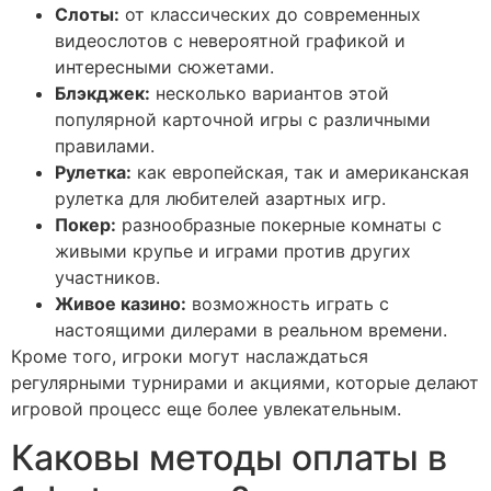
Слоты:
от классических до современных
видеослотов с невероятной графикой и
интересными сюжетами.
Блэкджек:
несколько вариантов этой
популярной карточной игры с различными
правилами.
Рулетка:
как европейская, так и американская
рулетка для любителей азартных игр.
Покер:
разнообразные покерные комнаты с
живыми крупье и играми против других
участников.
Живое казино:
возможность играть с
настоящими дилерами в реальном времени.
Кроме того, игроки могут наслаждаться
регулярными турнирами и акциями, которые делают
игровой процесс еще более увлекательным.
Каковы методы оплаты в