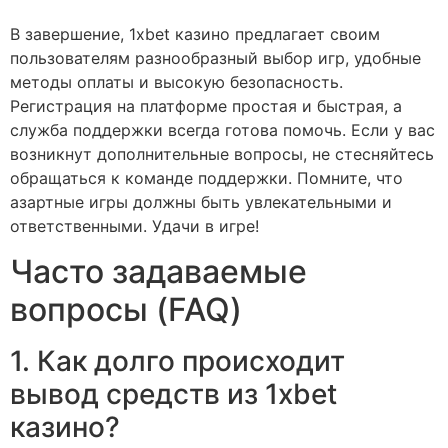
В завершение, 1xbet казино предлагает своим
пользователям разнообразный выбор игр, удобные
методы оплаты и высокую безопасность.
Регистрация на платформе простая и быстрая, а
служба поддержки всегда готова помочь. Если у вас
возникнут дополнительные вопросы, не стесняйтесь
обращаться к команде поддержки. Помните, что
азартные игры должны быть увлекательными и
ответственными. Удачи в игре!
Часто задаваемые
вопросы (FAQ)
1. Как долго происходит
вывод средств из 1xbet
казино?