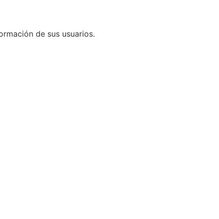
ormación de sus usuarios.