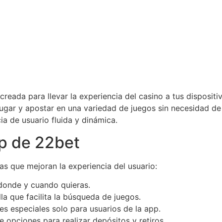
eada para llevar la experiencia del casino a tus dispositiv
jugar y apostar en una variedad de juegos sin necesidad de
ia de usuario fluida y dinámica.
pp de 22bet
s que mejoran la experiencia del usuario:
onde y cuando quieras.
a que facilita la búsqueda de juegos.
 especiales solo para usuarios de la app.
 opciones para realizar depósitos y retiros.