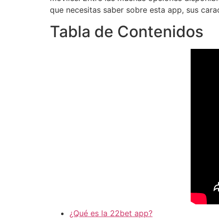
que necesitas saber sobre esta app, sus carac
Tabla de Contenidos
¿Qué es la 22bet app?