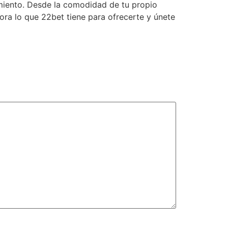
miento. Desde la comodidad de tu propio
ora lo que 22bet tiene para ofrecerte y únete