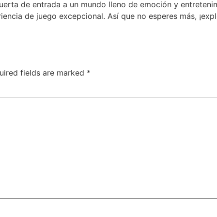
uerta de entrada a un mundo lleno de emoción y entreteni
riencia de juego excepcional. Así que no esperes más, ¡expl
uired fields are marked
*