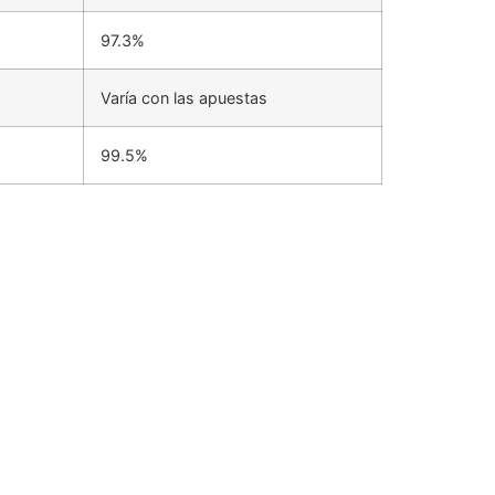
97.3%
Varía con las apuestas
99.5%