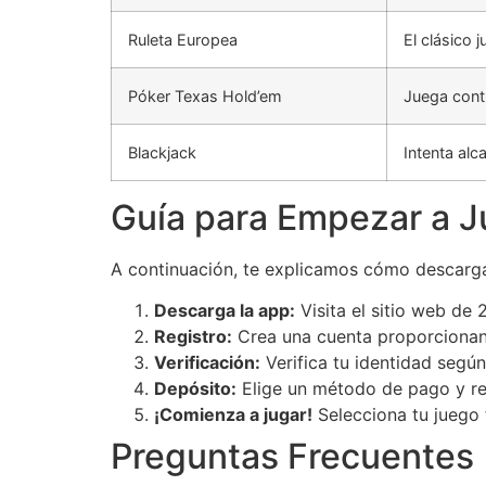
Ruleta Europea
El clásico 
Póker Texas Hold’em
Juega cont
Blackjack
Intenta alca
Guía para Empezar a J
A continuación, te explicamos cómo descarg
Descarga la app:
Visita el sitio web de 
Registro:
Crea una cuenta proporcionan
Verificación:
Verifica tu identidad según
Depósito:
Elige un método de pago y rea
¡Comienza a jugar!
Selecciona tu juego f
Preguntas Frecuentes