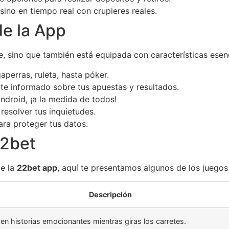
ino en tiempo real con crupieres reales.
de la App
e, sino que también está equipada con características esenc
perras, ruleta, hasta póker.
e informado sobre tus apuestas y resultados.
ndroid, ¡a la medida de todos!
resolver tus inquietudes.
ra proteger tus datos.
22bet
de la
22bet app
, aquí te presentamos algunos de los juegos
Descripción
n historias emocionantes mientras giras los carretes.