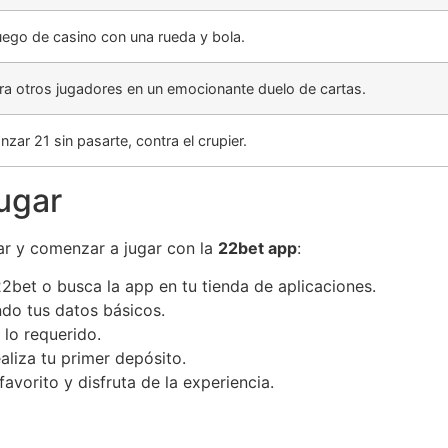
juego de casino con una rueda y bola.
ra otros jugadores en un emocionante duelo de cartas.
nzar 21 sin pasarte, contra el crupier.
ugar
ar y comenzar a jugar con la
22bet app
:
22bet o busca la app en tu tienda de aplicaciones.
do tus datos básicos.
 lo requerido.
liza tu primer depósito.
avorito y disfruta de la experiencia.