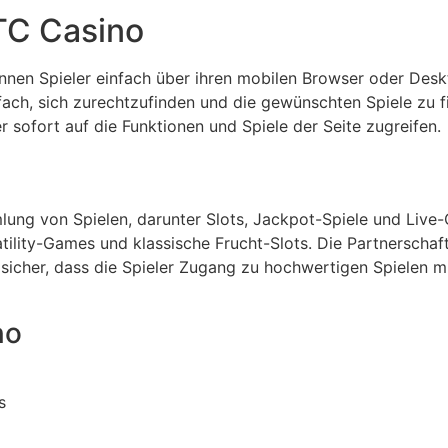
LTC Casino
nnen Spieler einfach über ihren mobilen Browser oder Desk
ach, sich zurechtzufinden und die gewünschten Spiele zu f
r sofort auf die Funktionen und Spiele der Seite zugreifen.
ung von Spielen, darunter Slots, Jackpot-Spiele und Live-
atility-Games und klassische Frucht-Slots. Die Partnerschaf
 sicher, dass die Spieler Zugang zu hochwertigen Spielen 
no
s