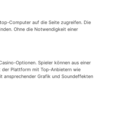
top-Computer auf die Seite zugreifen. Die
inden. Ohne die Notwendigkeit einer
Casino-Optionen. Spieler können aus einer
t der Plattform mit Top-Anbietern wie
mit ansprechender Grafik und Soundeffekten