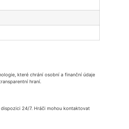
ologie, které chrání osobní a finanční údaje
ransparentní hraní.
 dispozici 24/7. Hráči mohou kontaktovat