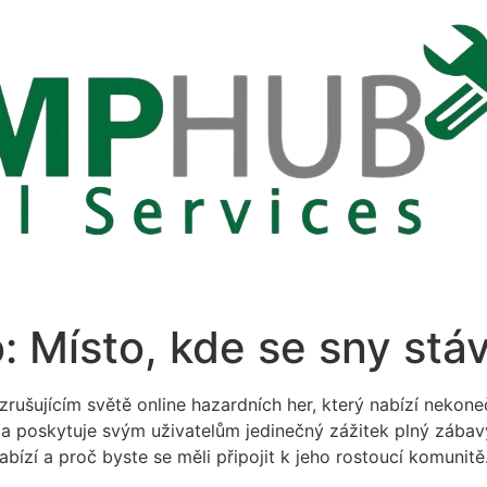
 Místo, kde se sny stáv
rušujícím světě online hazardních her, který nabízí nekon
a poskytuje svým uživatelům jedinečný zážitek plný zábavy,
zí a proč byste se měli připojit k jeho rostoucí komunitě