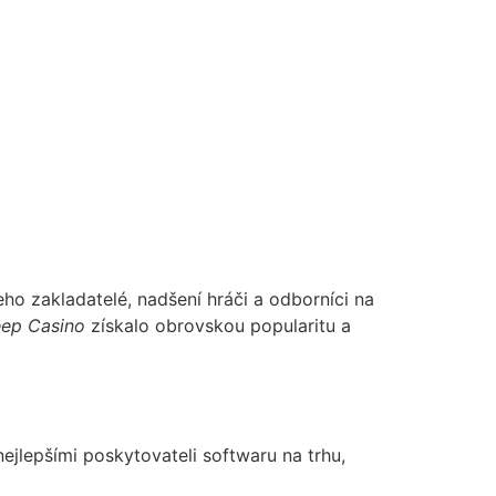
eho zakladatelé, nadšení hráči a odborníci na
ep Casino
získalo obrovskou popularitu a
 nejlepšími poskytovateli softwaru na trhu,