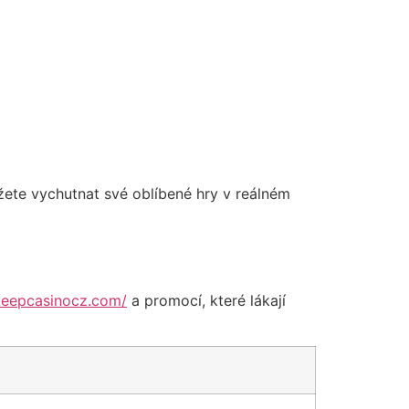
žete vychutnat své oblíbené hry v reálném
beepcasinocz.com/
a promocí, které lákají