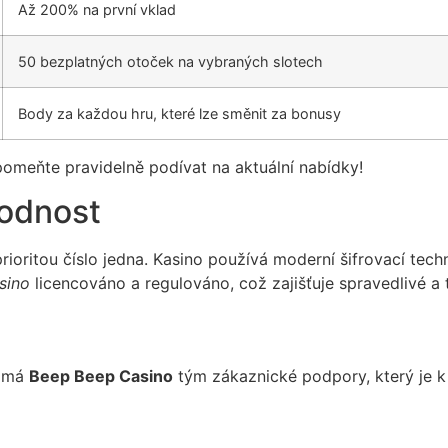
Až 200% na první vklad
50 bezplatných otoček na vybraných slotech
Body za každou hru, které lze směnit za bonusy
pomeňte pravidelně podívat na aktuální nabídky!
odnost
rioritou číslo jedna. Kasino používá moderní šifrovací techn
sino
licencováno a regulováno, což zajišťuje spravedlivé a t
ů má
Beep Beep Casino
tým zákaznické podpory, který je k