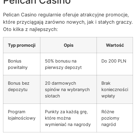
Pelican Casino
Pelican Casino regularnie oferuje atrakcyjne promocje,
które przyciągają zarówno nowych, jak i stałych graczy.
Oto kilka z najlepszych:
Typ promocji
Opis
Wartość
Bonius
50% bonusu na
Do 200 PLN
powitalny
pierwszy depozyt
Bonus bez
20 darmowych
Brak
depozytu
spinów na wybranych
konieczności
slotach
wpłaty
Program
Punkty za każdą grę,
Różne
lojalnościowy
które można
poziomy
wymieniać na nagrody
nagród