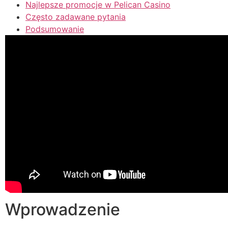
Najlepsze promocje w Pelican Casino
Często zadawane pytania
Podsumowanie
Wprowadzenie