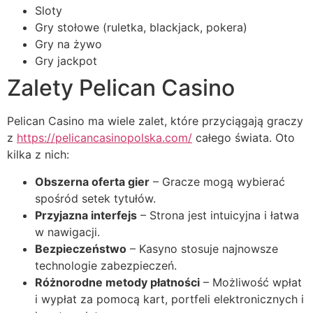
Sloty
Gry stołowe (ruletka, blackjack, pokera)
Gry na żywo
Gry jackpot
Zalety Pelican Casino
Pelican Casino ma wiele zalet, które przyciągają graczy
z
https://pelicancasinopolska.com/
całego świata. Oto
kilka z nich:
Obszerna oferta gier
– Gracze mogą wybierać
spośród setek tytułów.
Przyjazna interfejs
– Strona jest intuicyjna i łatwa
w nawigacji.
Bezpieczeństwo
– Kasyno stosuje najnowsze
technologie zabezpieczeń.
Różnorodne metody płatności
– Możliwość wpłat
i wypłat za pomocą kart, portfeli elektronicznych i