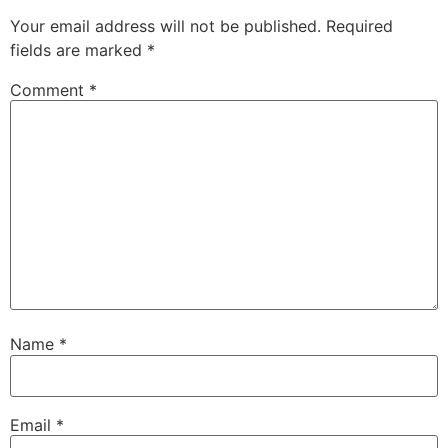
Your email address will not be published.
Required
fields are marked
*
Comment
*
Name
*
Email
*