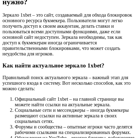
нужно?
Зеркало 1xbet – это сайт, создаваемый для обхода блокировок
основного ресурса букмекера. Пользователи могут легко
получить доступ к своим аккаунтам, делать ставки и
пользоваться всеми доступными функциями, даже если
основной сайт недоступен. Зеркала необходимы, так как
доступ к букмекерам иногда ограничивается
правительственными блокировками, что может создать
неудобства для игроков.
Как найти актуальное зеркало 1xbet?
Правильный поиск актуального зеркала – важный этап для
успешного входа в систему. Вот несколько способов, как это
можно сделать:
Официальный сайт 1xbet – на главной странице вы
можете найти ссылки на актуальные зеркала.
Социальные сети и мессенджеры – иногда букмекеры
размещают ссылки на активные зеркала в своих
социальных сетях.
Форумы и сообщества – опытные игроки часто делятся
рабочими ссылками на специализированных форумах.
Обсуждения на YouTube – многие блогеры, работающие