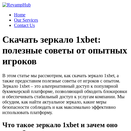
Skip
to
Home
content
Our Services
Contact Us
Скачать зеркало 1xbet:
полезные советы от опытных
игроков
В этом статье мы рассмотрим, как скачать зеркало 1xbet, а
также предоставим полезные советы от игроков с опытом.
Зеркало 1xbet – это альтернативный доступ к популярной
букмекерской платформе, позволяющий обходить блокировки
и обеспечивать стабильный доступ к услугам компании. Мы
обсудим, как найти актуальное зеркало, какие меры
безопасности соблюдать и как максимально эффективно
использовать платформу.
Что такое зеркало 1xbet и зачем оно