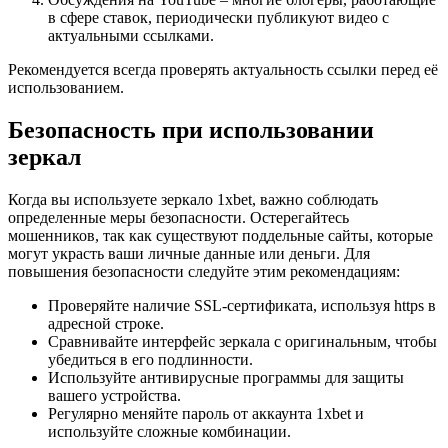
в сфере ставок, периодически публикуют видео с
актуальными ссылками.
Рекомендуется всегда проверять актуальность ссылки перед её
использованием.
Безопасность при использовании
зеркал
Когда вы используете зеркало 1xbet, важно соблюдать
определенные меры безопасности. Остерегайтесь
мошенников, так как существуют поддельные сайты, которые
могут украсть ваши личные данные или деньги. Для
повышения безопасности следуйте этим рекомендациям:
Проверяйте наличие SSL-сертификата, используя https в
адресной строке.
Сравнивайте интерфейс зеркала с оригинальным, чтобы
убедиться в его подлинности.
Используйте антивирусные программы для защиты
вашего устройства.
Регулярно меняйте пароль от аккаунта 1xbet и
используйте сложные комбинации.