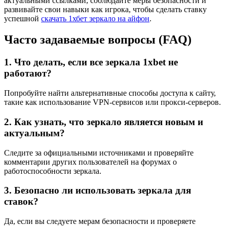
актуальными ссылками, соблюдайте меры безопасности и
развивайте свои навыки как игрока, чтобы сделать ставку
успешной
скачать 1хбет зеркало на айфон
.
Часто задаваемые вопросы (FAQ)
1. Что делать, если все зеркала 1xbet не
работают?
Попробуйте найти альтернативные способы доступа к сайту,
такие как использование VPN-сервисов или прокси-серверов.
2. Как узнать, что зеркало является новым и
актуальным?
Следите за официальными источниками и проверяйте
комментарии других пользователей на форумах о
работоспособности зеркала.
3. Безопасно ли использовать зеркала для
ставок?
Да, если вы следуете мерам безопасности и проверяете