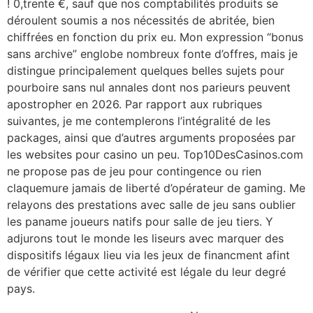
! 0,trente €, sauf que nos comptabilités produits se
déroulent soumis a nos nécessités de abritée, bien
chiffrées en fonction du prix eu. Mon expression “bonus
sans archive” englobe nombreux fonte d’offres, mais je
distingue principalement quelques belles sujets pour
pourboire sans nul annales dont nos parieurs peuvent
apostropher en 2026. Par rapport aux rubriques
suivantes, je me contemplerons l’intégralité de les
packages, ainsi que d’autres arguments proposées par
les websites pour casino un peu. Top10DesCasinos.com
ne propose pas de jeu pour contingence ou rien
claquemure jamais de liberté d’opérateur de gaming. Me
relayons des prestations avec salle de jeu sans oublier
les paname joueurs natifs pour salle de jeu tiers. Y
adjurons tout le monde les liseurs avec marquer des
dispositifs légaux lieu via les jeux de financment afint
de vérifier que cette activité est légale du leur degré
pays.