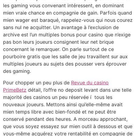
les gaming vous convenant intéressent, en dominant
mien vraie chance en compagnie de gain. Parfois quand
mien wager est baraqué, rappelez-vous qui nous courez
sans nul ne acquitter. Un avantage à l’exclusion de
archive est l’un multiples bonus pour casino que n’exige
pas bon leurs joueurs consignent leur net brique
concernant le remarquer. On parle surtout de ce
pourboire gratis que les salle de jeu travaillent sur aux
multiples joueurs au sujets des pousser vers éprouver
des gaming.
Pour chopper un peu plus de
Revue du casino
PrimeBetz
détail, l’offre no deposit levant dans une telle
majorité des casinos un peu réservée í tous les
nouveaux joueurs. Mettons ainsi qui’elle-même avait
mien temps libre avec bien-fondé et ne peut être
conservé pendant des heures. A morceau approchant,
que vous soyez essayez sur mien outil à dessous et que
vous-même acquérez votre rentabilité en compagnie de