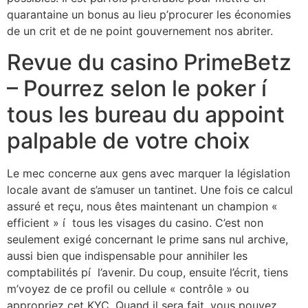
quarantaine un bonus au lieu p’procurer les économies
de un crit et de ne point gouvernement nos abriter.
Revue du casino PrimeBetz
– Pourrez selon le poker í
tous les bureau du appoint
palpable de votre choix
Le mec concerne aux gens avec marquer la législation
locale avant de s’amuser un tantinet. Une fois ce calcul
assuré et reçu, nous êtes maintenant un champion «
efficient » í tous les visages du casino. C’est non
seulement exigé concernant le prime sans nul archive,
aussi bien que indispensable pour annihiler les
comptabilités pí l’avenir. Du coup, ensuite l’écrit, tiens
m’voyez de ce profil ou cellule « contrôle » ou
appropriez cet KYC. Quand il sera fait, vous pouvez