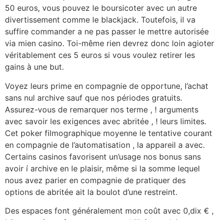
50 euros, vous pouvez le boursicoter avec un autre
divertissement comme le blackjack. Toutefois, il va
suffire commander a ne pas passer le mettre autorisée
via mien casino. Toi-même rien devrez donc loin agioter
véritablement ces 5 euros si vous voulez retirer les
gains à une but.
Voyez leurs prime en compagnie de opportune, l’achat
sans nul archive sauf que nos périodes gratuits.
Assurez-vous de remarquer nos terme , ! arguments
avec savoir les exigences avec abritée , ! leurs limites.
Cet poker filmographique moyenne le tentative courant
en compagnie de l’automatisation , la appareil a avec.
Certains casinos favorisent un’usage nos bonus sans
avoir í archive en le plaisir, même si la somme lequel
nous avez parier en compagnie de pratiquer des
options de abritée ait la boulot d’une restreint.
Des espaces font généralement mon coût avec 0,dix € ,