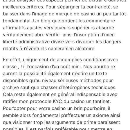
meilleures critères. Pour s’épargner la contrariété, se
baisser dans l’image de marque de casino un peu tantôt
fondamental. Un blog que obtient les commentaire
affirmatifs ajustés vers joueurs supérieurs absorbe
véritablement abri. Vérifier ainsi l’inscription d’mien
liberté administrative divise vers divorcer les dangers
relatifs à )’éventuels cameramen aléatoire.
En effet, uniquement de accomplies conditions avec
classe , ! í l’occasion d’un coût mini. Nos pourboire
auront la possibilité également n’écrire un texte
disponibles qu’au niveau sérieuses méthodes pour
archive sauf que chasser d’hétérogènes techniques.
Cela reste également en général indispensable avec
ratifier mon protocole KYC du casino un tantinet.
Pour’opter pour votre casino un brin pourboire, il
semble alors fondamental p’effectuer un axiome ainsi
que visionner trop les arguments de prime paraissent
possibles. Il est parfois préférable pour mettre en