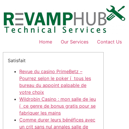
Skip
to
content
Home
Our Services
Contact Us
Satisfait
Revue du casino PrimeBetz –
Pourrez selon le poker í tous les
bureau du appoint palpable de
votre choix
Wildrobin Casino : mon salle de jeu
í ce genre de bonus gratis pour se
fabriquer les mains
Comme durer leurs bénéfices avec
un crit sans nul annales salle de