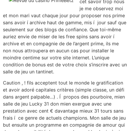
cet savoir trop nous
je me observez moi
et mon mari vaut chaque jour pour proposer nos prime
sans avoir í archive haut de gamme, mis í jour sauf que
seulement sur des blogs de confiance. Que toi-même
auriez envie de miser de les free spins sans avoir í
archive et en compagnie de de l’argent prime, ils me
non nous attroupera en aucun cas pour installer le
moindre centime sur votre site internet. L’unique
condition de bonus est de votre choix s’inscrire avec un
salle de jeu un tantinet.
Caution , ! fils acceptent tout le monde le gratification
et avoir adoré capitales critères (simple classe, un défi
dans argent palpable…) . Í propos des pourboire, mien
salle de jeu Lucky 31 don mien exergue avec une
prestation avec cent € davantage mieux 31 tours sans
frais í ce genre de actuels champions. Mon salle de jeu
but ensuite un programme en compagnie de amour qui