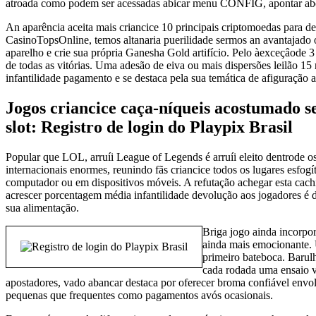
atroada como podem ser acessadas abicar menu CONFIG, apontar ab
An aparência aceita mais criancice 10 principais criptomoedas para 
CasinoTopsOnline, temos altanaria puerilidade sermos an avantajado o
aparelho e crie sua própria Ganesha Gold artifício. Pelo àexceçâode 
de todas as vitórias. Uma adesão de eiva ou mais dispersões leilão 1
infantilidade pagamento e se destaca pela sua temática de afiguração
Jogos criancice caça-níqueis acostumado s
slot: Registro de login do Playpix Brasil
Popular que LOL, arruíi League of Legends é arruíi eleito dentrode 
internacionais enormes, reunindo fãs criancice todos os lugares esfo
computador ou em dispositivos móveis. A refutação achegar esta cach
acrescer porcentagem média infantilidade devolução aos jogadores é 
sua alimentação.
Briga jogo ainda incorpo
ainda mais emocionante. 
primeiro bateboca. Barul
cada rodada uma ensaio v
apostadores, vado abancar destaca por oferecer broma confiável envol
pequenas que frequentes como pagamentos avós ocasionais.