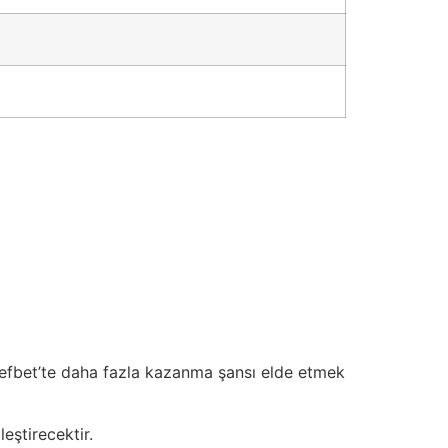
şte efbet’te daha fazla kazanma şansı elde etmek
leştirecektir.