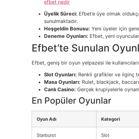
efbet nedir
Üyelik Süreci:
Efbet’e üye olmak oldukça b
sunulmaktadır.
Hoşgeldin Bonusu:
Yeni üyeler için gene
Deneme Oyunları:
Efbet, yeni oyuncular
Efbet’te Sunulan Oyun
Efbet, geniş bir oyun yelpazesi ile kullanıcılar
Slot Oyunları:
Renkli grafikler ve ilginç
Masa Oyunları:
Rulet, blackjack, baccara
Canlı Casino:
Gerçek krupiyelerle oynama
En Popüler Oyunlar
Oyun Adı
Kategori
Starburst
Slot