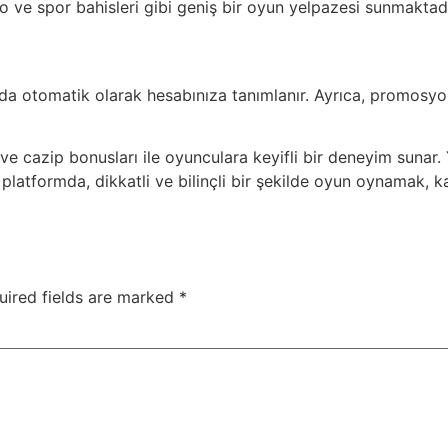
no ve spor bahisleri gibi geniş bir oyun yelpazesi sunmaktadı
ığında otomatik olarak hesabınıza tanımlanır. Ayrıca, promos
ve cazip bonusları ile oyunculara keyifli bir deneyim sunar
u platformda, dikkatli ve bilinçli bir şekilde oyun oynamak, 
uired fields are marked
*