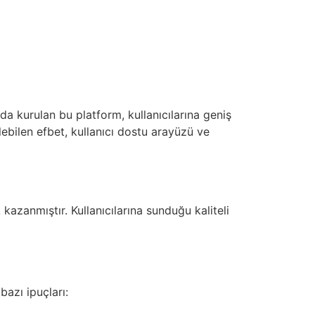
da kurulan bu platform, kullanıcılarına geniş
lebilen efbet, kullanıcı dostu arayüzü ve
kazanmıştır. Kullanıcılarına sunduğu kaliteli
bazı ipuçları: