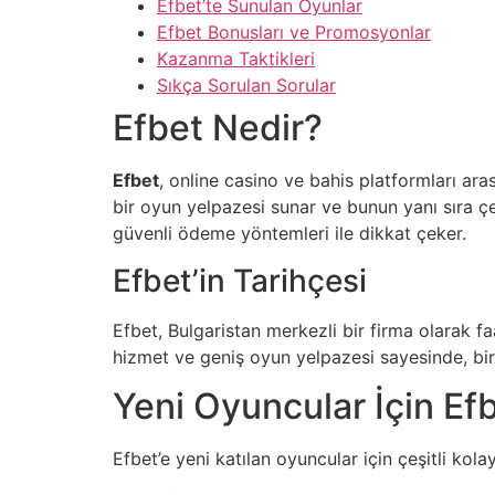
Efbet’te Sunulan Oyunlar
Efbet Bonusları ve Promosyonlar
Kazanma Taktikleri
Sıkça Sorulan Sorular
Efbet Nedir?
Efbet
, online casino ve bahis platformları ara
bir oyun yelpazesi sunar ve bunun yanı sıra çeş
güvenli ödeme yöntemleri ile dikkat çeker.
Efbet’in Tarihçesi
Efbet, Bulgaristan merkezli bir firma olarak f
hizmet ve geniş oyun yelpazesi sayesinde, bir
Yeni Oyuncular İçin Ef
Efbet’e yeni katılan oyuncular için çeşitli kola