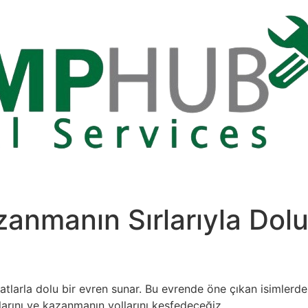
zanmanın Sırlarıyla Dol
atlarla dolu bir evren sunar. Bu evrende öne çıkan isimlerde
larını ve kazanmanın yollarını keşfedeceğiz.