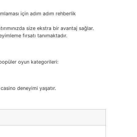
amamlaması için adım adım rehberlik
tırımınızda size ekstra bir avantaj sağlar.
yimleme fırsatı tanımaktadır.
 popüler oyun kategorileri:
casino deneyimi yaşatır.