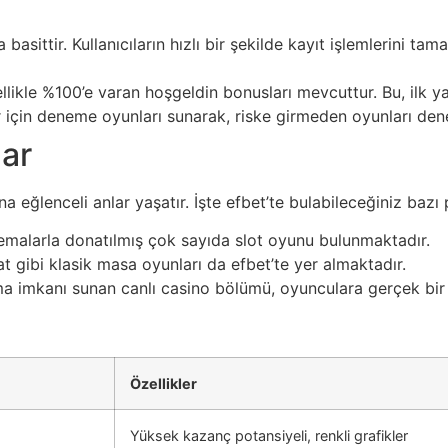
asittir. Kullanıcıların hızlı bir şekilde kayıt işlemlerini t
llikle %100’e varan hoşgeldin bonusları mevcuttur. Bu, ilk ya
 için deneme oyunları sunarak, riske girmeden oyunları dene
lar
ına eğlenceli anlar yaşatır. İşte efbet’te bulabileceğiniz bazı
 temalarla donatılmış çok sayıda slot oyunu bulunmaktadır.
t gibi klasik masa oyunları da efbet’te yer almaktadır.
 imkanı sunan canlı casino bölümü, oyunculara gerçek bir 
Özellikler
Yüksek kazanç potansiyeli, renkli grafikler