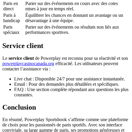
Paris en
Parier sur des événements en cours avec des cotes
direct
mises à jour en temps réel.
Paris à
Équilibrer les chances en donnant un avantage ou un
handicap
désavantage à une équipe.
Paris
Parier sur des événements ou résultats non liés aux
spéciaux
performances sportives.
Service client
Le
service client
de Powerplay est reconnu pour sa réactivité et son
powerplaycasinocanada.org
efficacité. Les utilisateurs peuvent
contacter l’assistance via :
Live chat : Disponible 24/7 pour une assistance instantanée.
Email : Pour des demandes plus détaillées et spécifiques.
FAQ : Une section complète répondant aux questions les plus
courantes.
Conclusion
En résumé, Powerplay Sportsbook s’affirme comme une plateforme
de choix pour les passionnés de paris sportifs. Avec son interface
conviviale, sa large gamme de paris, ses promotions généreuses et