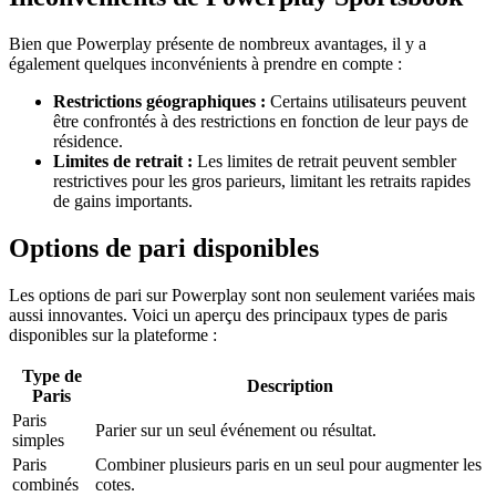
Bien que Powerplay présente de nombreux avantages, il y a
également quelques inconvénients à prendre en compte :
Restrictions géographiques :
Certains utilisateurs peuvent
être confrontés à des restrictions en fonction de leur pays de
résidence.
Limites de retrait :
Les limites de retrait peuvent sembler
restrictives pour les gros parieurs, limitant les retraits rapides
de gains importants.
Options de pari disponibles
Les options de pari sur Powerplay sont non seulement variées mais
aussi innovantes. Voici un aperçu des principaux types de paris
disponibles sur la plateforme :
Type de
Description
Paris
Paris
Parier sur un seul événement ou résultat.
simples
Paris
Combiner plusieurs paris en un seul pour augmenter les
combinés
cotes.