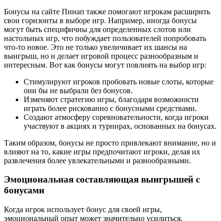
Бонусы на сайте Пинап также помогают игрокам расширить
свои горизонты в выборе игр. Например, иногда бонусы
могут быть специфичны для определенных слотов или
настольных игр, что побуждает пользователей попробовать
что-то новое. Это не только увеличивает их шансы на
выигрыш, но и делает игровой процесс разнообразным и
интересным. Вот как бонусы могут повлиять на выбор игр:
Стимулируют игроков пробовать новые слоты, которые
они бы не выбрали без бонусов.
Изменяют стратегию игры, благодаря возможности
играть более рискованно с бонусными средствами.
Создают атмосферу соревновательности, когда игроки
участвуют в акциях и турнирах, основанных на бонусах.
Таким образом, бонусы не просто привлекают внимание, но и
влияют на то, какие игры предпочитают игроки, делая их
развлечения более увлекательными и разнообразными.
Эмоциональная составляющая выигрышей с
бонусами
Когда игрок использует бонус для своей игры,
эмоциональный опыт может значительно усилиться.