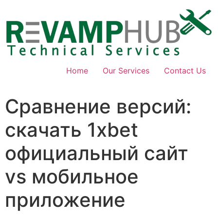
Skip
to
content
Home
Our Services
Contact Us
Сравнение версий:
скачать 1xbet
официальный сайт
vs мобильное
приложение