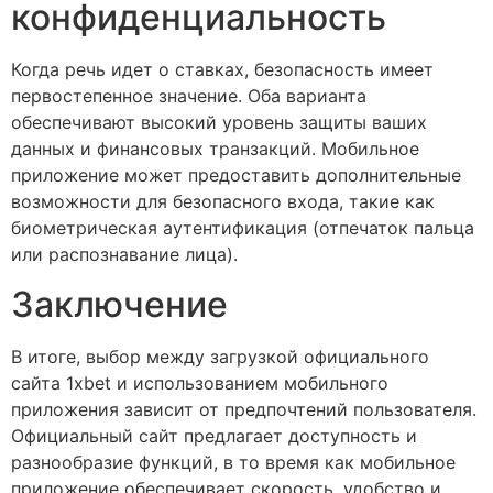
конфиденциальность
Когда речь идет о ставках, безопасность имеет
первостепенное значение. Оба варианта
обеспечивают высокий уровень защиты ваших
данных и финансовых транзакций. Мобильное
приложение может предоставить дополнительные
возможности для безопасного входа, такие как
биометрическая аутентификация (отпечаток пальца
или распознавание лица).
Заключение
В итоге, выбор между загрузкой официального
сайта 1xbet и использованием мобильного
приложения зависит от предпочтений пользователя.
Официальный сайт предлагает доступность и
разнообразие функций, в то время как мобильное
приложение обеспечивает скорость, удобство и