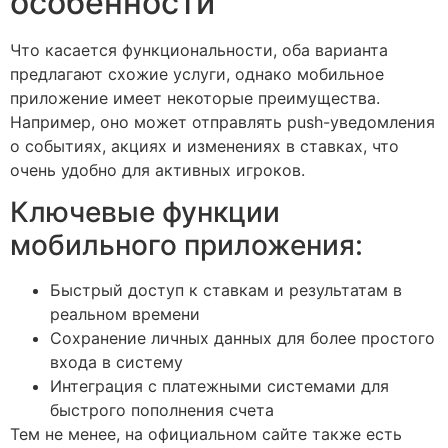
особенности
Что касается функциональности, оба варианта
предлагают схожие услуги, однако мобильное
приложение имеет некоторые преимущества.
Например, оно может отправлять push-уведомления
о событиях, акциях и изменениях в ставках, что
очень удобно для активных игроков.
Ключевые функции
мобильного приложения:
Быстрый доступ к ставкам и результатам в
реальном времени
Сохранение личных данных для более простого
входа в систему
Интеграция с платежными системами для
быстрого пополнения счета
Тем не менее, на официальном сайте также есть