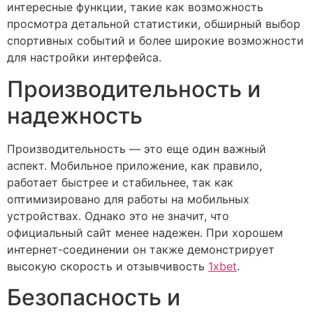
интересные функции, такие как возможность
просмотра детальной статистики, обширный выбор
спортивных событий и более широкие возможности
для настройки интерфейса.
Производительность и
надежность
Производительность — это еще один важный
аспект. Мобильное приложение, как правило,
работает быстрее и стабильнее, так как
оптимизировано для работы на мобильных
устройствах. Однако это не значит, что
официальный сайт менее надежен. При хорошем
интернет-соединении он также демонстрирует
высокую скорость и отзывчивость
1xbet
.
Безопасность и