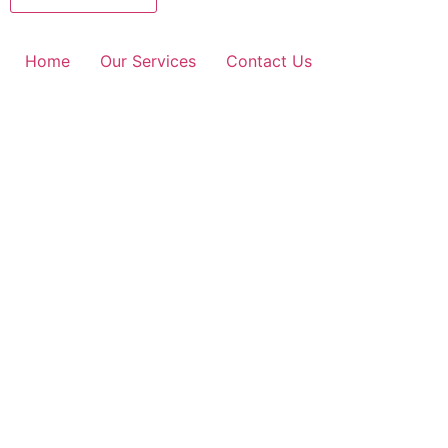
Home
Our Services
Contact Us