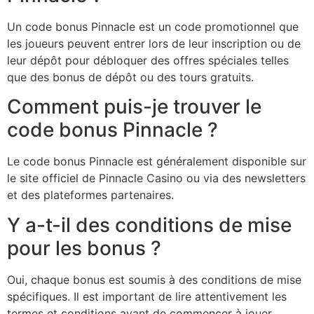
Un code bonus Pinnacle est un code promotionnel que
les joueurs peuvent entrer lors de leur inscription ou de
leur dépôt pour débloquer des offres spéciales telles
que des bonus de dépôt ou des tours gratuits.
Comment puis-je trouver le
code bonus Pinnacle ?
Le code bonus Pinnacle est généralement disponible sur
le site officiel de Pinnacle Casino ou via des newsletters
et des plateformes partenaires.
Y a-t-il des conditions de mise
pour les bonus ?
Oui, chaque bonus est soumis à des conditions de mise
spécifiques. Il est important de lire attentivement les
termes et conditions avant de commencer à jouer.