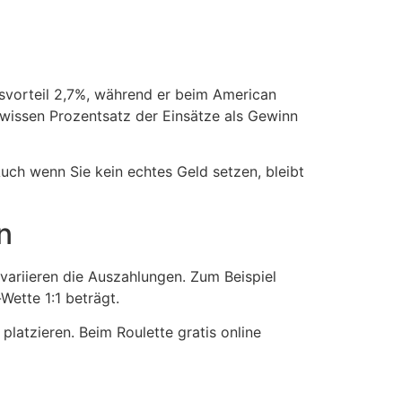
usvorteil 2,7%, während er beim American
ewissen Prozentsatz der Einsätze als Gewinn
Auch wenn Sie kein echtes Geld setzen, bleibt
n
variieren die Auszahlungen. Zum Beispiel
Wette 1:1 beträgt.
platzieren. Beim Roulette gratis online