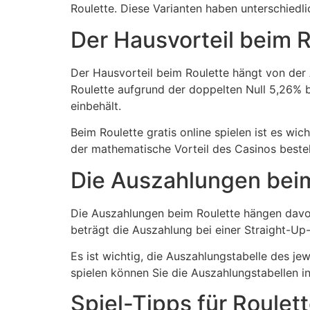
Roulette. Diese Varianten haben unterschiedl
Der Hausvorteil beim R
Der Hausvorteil beim Roulette hängt von der
Roulette aufgrund der doppelten Null 5,26% b
einbehält.
Beim Roulette gratis online spielen ist es wi
der mathematische Vorteil des Casinos beste
Die Auszahlungen beim 
Die Auszahlungen beim Roulette hängen davon
beträgt die Auszahlung bei einer Straight-Up
Es ist wichtig, die Auszahlungstabelle des je
spielen können Sie die Auszahlungstabellen in
Spiel-Tipps für Roulett