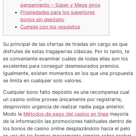
pensamiento – Súper y Mega giros
Propiedades para los superiores
bonos sin depósito
Cumple con los requisitos
Su principal de las ofertas de tiradas sin cargo es que
disfrutes de estas tragaperras clásicas. Por lo tanto, te
es conveniente examinar cuáles de todas ellas son los
excelentes para conseguir desmesurados premios.
Igualmente, existen momentos en los que una propuesta
se limita en cualquier solo valores.
Cualquier bono falto depósito es una recompensa cual
un casino online provee únicamente por registrarte,
desprovisto urgencia de realizar nadie paga anterior.
Modo la
Métodos de pago del casino en línea
mayoría
de la información las promociones habituales dentro de
los bonos de casino online desplazándolo hacia el pelo
es una de las formas mayormente simples sobre probar