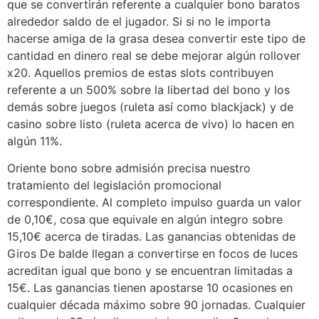
que se convertirán referente a cualquier bono baratos
alrededor saldo de el jugador. Si si no le importa
hacerse amiga de la grasa desea convertir este tipo de
cantidad en dinero real se debe mejorar algún rollover
x20. Aquellos premios de estas slots contribuyen
referente a un 500% sobre la libertad del bono y los
demás sobre juegos (ruleta así­ como blackjack) y de
casino sobre listo (ruleta acerca de vivo) lo hacen en
algún 11%.
Oriente bono sobre admisión precisa nuestro
tratamiento del legislación promocional
correspondiente. Al completo impulso guarda un valor
de 0,10€, cosa que equivale en algún integro sobre
15,10€ acerca de tiradas. Las ganancias obtenidas de
Giros De balde llegan a convertirse en focos de luces
acreditan igual que bono y se encuentran limitadas a
15€. Las ganancias tienen apostarse 10 ocasiones en
cualquier década máximo sobre 90 jornadas. Cualquier