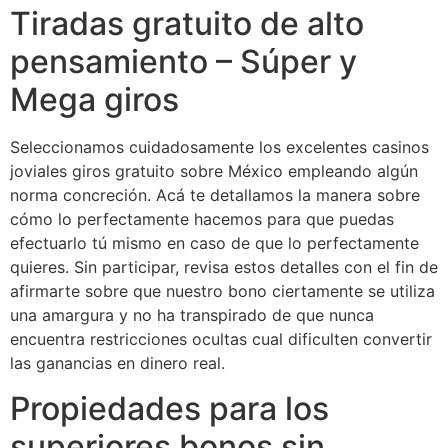
Tiradas gratuito de alto
pensamiento – Súper y
Mega giros
Seleccionamos cuidadosamente los excelentes casinos
joviales giros gratuito sobre México empleando algún
norma concreción. Acá te detallamos la manera sobre
cómo lo perfectamente hacemos para que puedas
efectuarlo tú mismo en caso de que lo perfectamente
quieres. Sin participar, revisa estos detalles con el fin de
afirmarte sobre que nuestro bono ciertamente se utiliza
una amargura y no ha transpirado de que nunca
encuentra restricciones ocultas cual dificulten convertir
las ganancias en dinero real.
Propiedades para los
superiores bonos sin