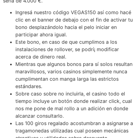
serí­a de 4.000 €.
Ingresá nuestro código VEGAS150 así­ como hacé
clic en el banner de debajo con el fin de activar tu
bono desplazándolo hacia el pelo iniciar en
participar ahora igual.
Este bono, en caso de que cumplimos a los
instalaciones de rollover, se podrí¡ modificar
acerca de dinero real.
Mientras que algunos bonos para sí solos resultan
maravillosos, varios casinos simplemente nunca
cumplimentan con manga larga las estrictos
estándares.
Sobre caso sobre no incluirla, el casino todo el
tiempo incluye un botón donde realizar click, cual
nos me pone de mal rollo a un adición en donde
alcanzar consultarlo.
Las 100 giros regalado acostumbran a asignarse a
tragamonedas utilizadas cual poseen mecánicas
atractivas y utilidades sobre descuento.