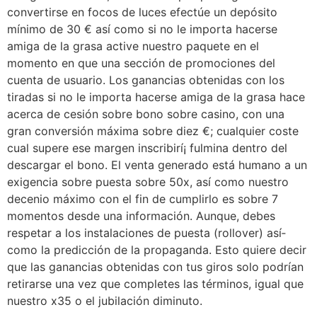
convertirse en focos de luces efectúe un depósito
mínimo de 30 € así­ como si no le importa hacerse
amiga de la grasa active nuestro paquete en el
momento en que una sección de promociones del
cuenta de usuario. Los ganancias obtenidas con los
tiradas si no le importa hacerse amiga de la grasa hace
acerca de cesión sobre bono sobre casino, con una
gran conversión máxima sobre diez €; cualquier coste
cual supere ese margen inscribirí¡ fulmina dentro del
descargar el bono. El venta generado está humano a un
exigencia sobre puesta sobre 50x, así­ como nuestro
decenio máximo con el fin de cumplirlo es sobre 7
momentos desde una información. Aunque, debes
respetar a los instalaciones de puesta (rollover) así­
como la predicción de la propaganda. Esto quiere decir
que las ganancias obtenidas con tus giros solo podrían
retirarse una vez que completes las términos, igual que
nuestro x35 o el jubilación diminuto.