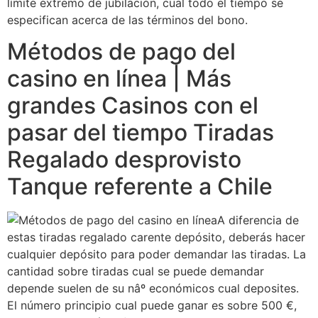
límite extremo de jubilación, cual todo el tiempo se
especifican acerca de las términos del bono.
Métodos de pago del
casino en línea | Más
grandes Casinos con el
pasar del tiempo Tiradas
Regalado desprovisto
Tanque referente a Chile
A diferencia de
estas tiradas regalado carente depósito, deberás hacer
cualquier depósito para poder demandar las tiradas. La
cantidad sobre tiradas cual se puede demandar
depende suelen de su nâº económicos cual deposites.
El número principio cual puede ganar es sobre 500 €,