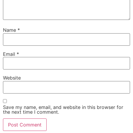
Name
*
Email
*
Website
Save my name, email, and website in this browser for
the next time I comment.