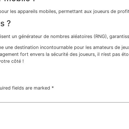
ur les appareils mobiles, permettant aux joueurs de profite
s ?
isent un générateur de nombres aléatoires (RNG), garantissa
 une destination incontournable pour les amateurs de jeux 
gement fort envers la sécurité des joueurs, il n’est pas éto
otre côté !
uired fields are marked
*