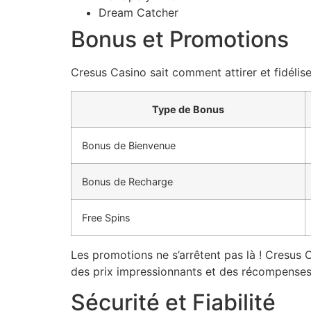
Dream Catcher
Bonus et Promotions
Cresus Casino sait comment attirer et fidélis
Type de Bonus
Bonus de Bienvenue
Bonus de Recharge
Free Spins
Les promotions ne s’arrêtent pas là ! Cresus
des prix impressionnants et des récompenses
Sécurité et Fiabilité