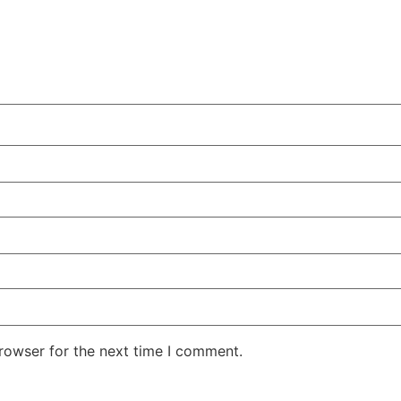
rowser for the next time I comment.