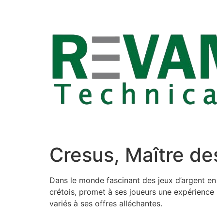
Skip
to
content
Cresus, Maître de
Dans le monde fascinant des jeux d’argent en
crétois, promet à ses joueurs une expérience 
variés à ses offres alléchantes.