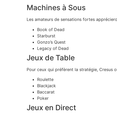
Machines à Sous
Les amateurs de sensations fortes appréciero
Book of Dead
Starburst
Gonzo’s Quest
Legacy of Dead
Jeux de Table
Pour ceux qui préfèrent la stratégie, Cresus 
Roulette
Blackjack
Baccarat
Poker
Jeux en Direct