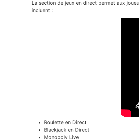
La section de jeux en direct permet aux joueur
incluent :
Roulette en Direct
Blackjack en Direct
Monopoly Live