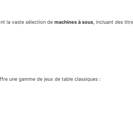
nt la vaste sélection de
machines à sous
, incluant des titr
offre une gamme de jeux de table classiques :