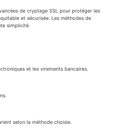
 avancées de cryptage SSL pour protéger les
 équitable et sécurisée. Les méthodes de
e simplicité.
ctroniques et les virements bancaires.
ns.
varient selon la méthode choisie.