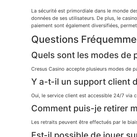
La sécurité est primordiale dans le monde de
données de ses utilisateurs. De plus, le casin
paiement sont également diversifiées, permett
Questions Fréquemme
Quels sont les modes de 
Cresus Casino accepte plusieurs modes de paie
Y a-t-il un support client 
Oui, le service client est accessible 24/7 via 
Comment puis-je retirer m
Les retraits peuvent être effectués par le biai
Est-il possible de jouer su