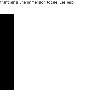
frant ainsi une immersion totale. Les jeux