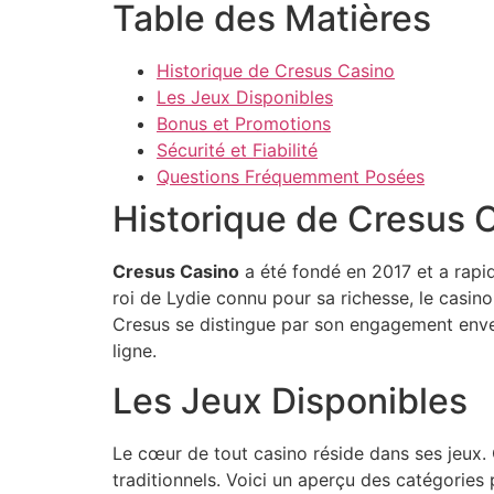
Table des Matières
Historique de Cresus Casino
Les Jeux Disponibles
Bonus et Promotions
Sécurité et Fiabilité
Questions Fréquemment Posées
Historique de Cresus 
Cresus Casino
a été fondé en 2017 et a rapid
roi de Lydie connu pour sa richesse, le casino
Cresus se distingue par son engagement envers
ligne.
Les Jeux Disponibles
Le cœur de tout casino réside dans ses jeux.
traditionnels. Voici un aperçu des catégories p