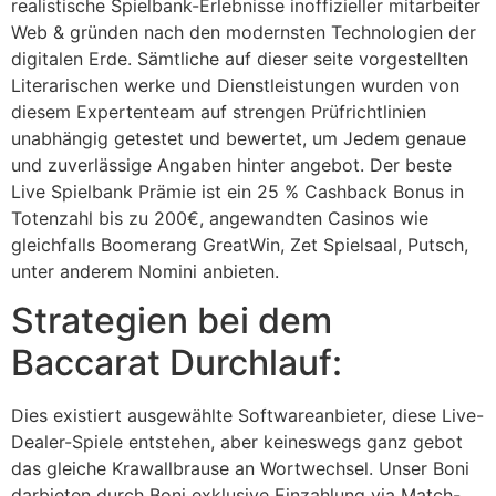
realistische Spielbank-Erlebnisse inoffizieller mitarbeiter
Web & gründen nach den modernsten Technologien der
digitalen Erde. Sämtliche auf dieser seite vorgestellten
Literarischen werke und Dienstleistungen wurden von
diesem Expertenteam auf strengen Prüfrichtlinien
unabhängig getestet und bewertet, um Jedem genaue
und zuverlässige Angaben hinter angebot. Der beste
Live Spielbank Prämie ist ein 25 % Cashback Bonus in
Totenzahl bis zu 200€, angewandten Casinos wie
gleichfalls Boomerang GreatWin, Zet Spielsaal, Putsch,
unter anderem Nomini anbieten.
Strategien bei dem
Baccarat Durchlauf:
Dies existiert ausgewählte Softwareanbieter, diese Live-
Dealer-Spiele entstehen, aber keineswegs ganz gebot
das gleiche Krawallbrause an Wortwechsel. Unser Boni
darbieten durch Boni exklusive Einzahlung via Match-