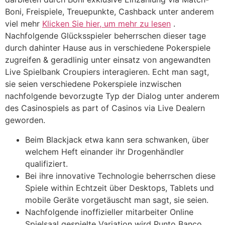
Boni, Freispiele, Treuepunkte, Cashback unter anderem
viel mehr
Klicken Sie hier, um mehr zu lesen
.
Nachfolgende Glücksspieler beherrschen dieser tage
durch dahinter Hause aus in verschiedene Pokerspiele
zugreifen & geradlinig unter einsatz von angewandten
Live Spielbank Croupiers interagieren. Echt man sagt,
sie seien verschiedene Pokerspiele inzwischen
nachfolgende bevorzugte Typ der Dialog unter anderem
des Casinospiels as part of Casinos via Live Dealern
geworden.
Beim Blackjack etwa kann sera schwanken, über
welchem Heft einander ihr Drogenhändler
qualifiziert.
Bei ihre innovative Technologie beherrschen diese
Spiele within Echtzeit über Desktops, Tablets und
mobile Geräte vorgetäuscht man sagt, sie seien.
Nachfolgende inoffizieller mitarbeiter Online
Spielsaal gespielte Variation wird Punto Banco.