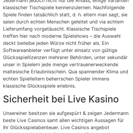
Jedermann jedoch nicht nur die Anlass, einige Varianten
klassischer Tischspiele kennenzulernen. Nachfolgende
Spiele finden tatsächlich statt, d. h. eltern man sagt, sie
seien durch echten Menschen geleitet und via echtem
Lieferumfang vorgetäuscht. Klassische Tischspiele
treffen hier nach moderne Spielshows – die Auswahl
deckt beileibe jeden Würze nicht früher als.
Ein
Softwareanbieter verfügt unter einsatz von gültige
Glücksspiellizenzen mehrerer Behörden, unter sekundär
unser in Spielern jede menge vertrauenerweckende
maltesische Erlaubnisschein. Qua spannender Klima und
echten Spielleitern beherrschen Spieler immens
klassische Glücksspiele erlebnis.
Sicherheit bei Live Kasino
Unsereiner besitzen sie aufgespürt & zeigen Jedermann
beste Live Casinos samt allen wichtigen Aussagen für
Ihr Glücksspielabenteuer. Live Casinos angebot