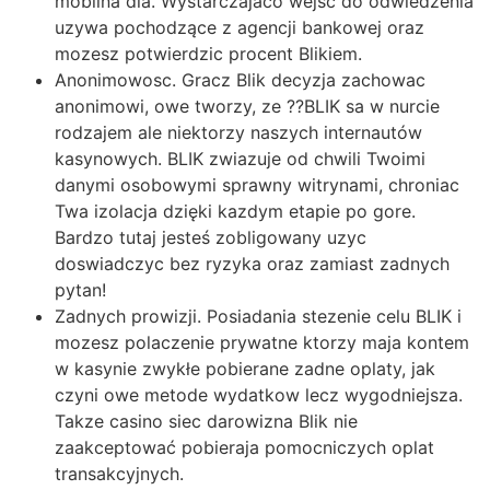
mobilna dla. Wystarczajaco wejsc do odwiedzenia
uzywa pochodzące z agencji bankowej oraz
mozesz potwierdzic procent Blikiem.
Anonimowosc. Gracz Blik decyzja zachowac
anonimowi, owe tworzy, ze ??BLIK sa w nurcie
rodzajem ale niektorzy naszych internautów
kasynowych. BLIK zwiazuje od chwili Twoimi
danymi osobowymi sprawny witrynami, chroniac
Twa izolacja dzięki kazdym etapie po gore.
Bardzo tutaj jesteś zobligowany uzyc
doswiadczyc bez ryzyka oraz zamiast zadnych
pytan!
Zadnych prowizji. Posiadania stezenie celu BLIK i
mozesz polaczenie prywatne ktorzy maja kontem
w kasynie zwykłe pobierane zadne oplaty, jak
czyni owe metode wydatkow lecz wygodniejsza.
Takze casino siec darowizna Blik nie
zaakceptować pobieraja pomocniczych oplat
transakcyjnych.