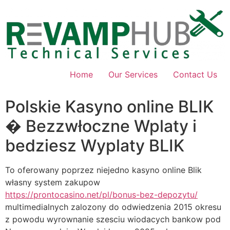
Skip
to
content
Home
Our Services
Contact Us
Polskie Kasyno online BLIK
� Bezzwłoczne Wplaty i
bedziesz Wyplaty BLIK
To oferowany poprzez niejedno kasyno online Blik
własny system zakupow
https://prontocasino.net/pl/bonus-bez-depozytu/
multimedialnych zalozony do odwiedzenia 2015 okresu
z powodu wyrownanie szesciu wiodacych bankow pod