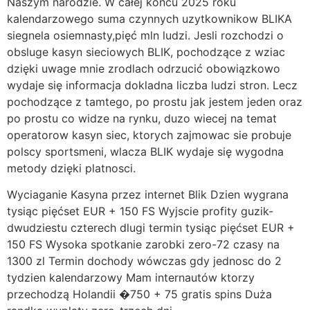
Naszym narodzie. W całej koncu 2025 roku
kalendarzowego suma czynnych uzytkownikow BLIKA
siegnela osiemnasty,pięć mln ludzi. Jesli rozchodzi o
obsluge kasyn sieciowych BLIK, pochodzące z wziac
dzięki uwage mnie zrodlach odrzucić obowiązkowo
wydaje się informacja dokladna liczba ludzi stron. Lecz
pochodzące z tamtego, po prostu jak jestem jeden oraz
po prostu co widze na rynku, duzo wiecej na temat
operatorow kasyn siec, ktorych zajmowac sie probuje
polscy sportsmeni, wlacza BLIK wydaje się wygodna
metody dzięki platnosci.
Wyciaganie Kasyna przez internet Blik Dzien wygrana
tysiąc pięćset EUR + 150 FS Wyjscie profity guzik-
dwudziestu czterech dlugi termin tysiąc pięćset EUR +
150 FS Wysoka spotkanie zarobki zero-72 czasy na
1300 zl Termin dochody wówczas gdy jednosc do 2
tydzien kalendarzowy Mam internautów ktorzy
przechodzą Holandii �750 + 75 gratis spins Duża