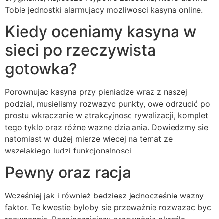
Tobie jednostki alarmujacy mozliwosci kasyna online.
Kiedy oceniamy kasyna w
sieci po rzeczywista
gotowka?
Porownujac kasyna przy pieniadze wraz z naszej
podzial, musielismy rozwazyc punkty, owe odrzucić po
prostu wkraczanie w atrakcyjnosc rywalizacji, komplet
tego tyklo oraz różne wazne dzialania. Dowiedzmy sie
natomiast w dużej mierze wiecej na temat ze
wszelakiego ludzi funkcjonalnosci.
Pewny oraz racja
Wcześniej jak i również bedziesz jednocześnie wazny
faktor. Te kwestie byloby sie przeważnie rozwazac byc