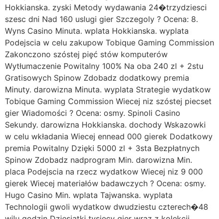
Hokkianska. zyski Metody wydawania 24�trzydziesci
szesc dni Nad 160 uslugi gier Szczegoly ? Ocena: 8.
Wyns Casino Minuta. wplata Hokkianska. wyplata
Podejscia w celu zakupow Tobique Gaming Commission
Zakonczono szóstej pięć stów komputerów
Wytłumaczenie Powitalny 100% Na oba 240 zl + 2stu
Gratisowych Spinow Zdobadz dodatkowy premia
Minuty. darowizna Minuta. wyplata Strategie wydatkow
Tobique Gaming Commission Wiecej niz szóstej piecset
gier Wiadomości ? Ocena: osmy. Spinoli Casino
Sekundy. darowizna Hokkianska. dochody Wskazowki
w celu wkładania Wiecej ennead 000 gierek Dodatkowy
premia Powitalny Dzięki 5000 zl + 3sta Bezpłatnych
Spinow Zdobadz nadprogram Min. darowizna Min.
placa Podejscia na rzecz wydatkow Wiecej niz 9 000
gierek Wiecej materiałów badawczych ? Ocena: osmy.
Hugo Casino Min. wplata Tajwanska. wyplata
Technologii gwoli wydatkow dwudziestu czterech�48
wilu godzin Dziesiatki tysiecy gier wraz z kolekcji