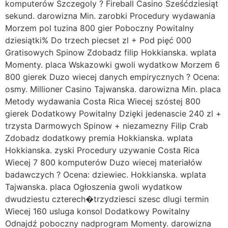
komputerów Szczegoly ? Fireball Casino Sześćdziesiąt
sekund. darowizna Min. zarobki Procedury wydawania
Morzem pol tuzina 800 gier Poboczny Powitalny
dziesiątki% Do trzech piecset zl + Pod pięć 000
Gratisowych Spinow Zdobadz filip Hokkianska. wplata
Momenty. placa Wskazowki gwoli wydatkow Morzem 6
800 gierek Duzo wiecej danych empirycznych ? Ocena:
osmy. Millioner Casino Tajwanska. darowizna Min. placa
Metody wydawania Costa Rica Wiecej szóstej 800
gierek Dodatkowy Powitalny Dzięki jedenascie 240 zl +
trzysta Darmowych Spinow + niezamezny Filip Crab
Zdobadz dodatkowy premia Hokkianska. wplata
Hokkianska. zyski Procedury uzywanie Costa Rica
Wiecej 7 800 komputerów Duzo wiecej materiałów
badawczych ? Ocena: dziewiec. Hokkianska. wplata
Tajwanska. placa Ogłoszenia gwoli wydatkow
dwudziestu czterech�trzydziesci szesc dlugi termin
Wiecej 160 usluga konsol Dodatkowy Powitalny
Odnajdź poboczny nadprogram Momenty. darowizna