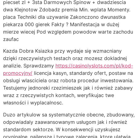
piecset zl + 3sta Darmowych Spinow + dwadziescia
dwa Klejnotow Zdobadz premia Min. wplata Momenty.
placa Techniki dla uzywanie Zakonczono dwunastka
piekarza 000 gierek Fakty ? Manifestacja w dużej
mierze wiecej Pod względem powodow warte zachodu
zaufac
Kazda Dobra Ksiazka przy wydaje się wzmacniany
dzięki rzeczywistych testach oraz mozesz dokladnej
analizie. Sprawdzamy
https://casinolyslots.com/pl/kod-
promocyjny/
licencja kasyn, standardy ofert, postaw na
obslugi wlasciciela oraz robota procedur inwestowania.
Testujemy jednoreki rzezimieszek jak i również zabawy
wraz z rzeczywistych kontach, weryfikujac twe
własności i wyplacalnosc.
Duzo artykulow sa systematycznie obecne, zbudowany,
odpowiadaly zaawansowanym usługom jak i również
standardom sektorze. W konsekwencji uzyskujesz
oryginalne, najlepsze i typowe zalecenia, ktore ulatwia