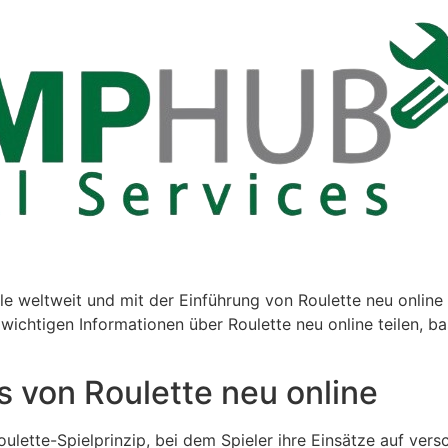
ele weltweit und mit der Einführung von Roulette neu onlin
e wichtigen Informationen über Roulette neu online teilen, 
 von Roulette neu online
Roulette-Spielprinzip, bei dem Spieler ihre Einsätze auf ve