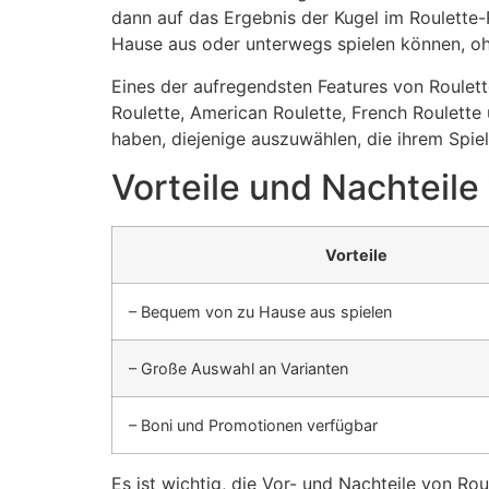
dann auf das Ergebnis der Kugel im Roulette-
Hause aus oder unterwegs spielen können, o
Eines der aufregendsten Features von Roulette
Roulette, American Roulette, French Roulette
haben, diejenige auszuwählen, die ihrem Spiel
Vorteile und Nachteile
Vorteile
– Bequem von zu Hause aus spielen
– Große Auswahl an Varianten
– Boni und Promotionen verfügbar
Es ist wichtig, die Vor- und Nachteile von Ro