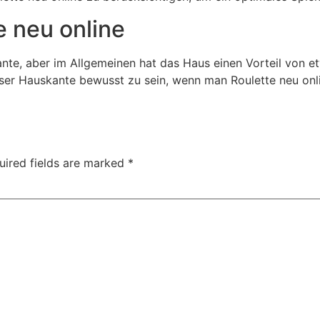
e neu online
riante, aber im Allgemeinen hat das Haus einen Vorteil von
ieser Hauskante bewusst zu sein, wenn man Roulette neu onl
uired fields are marked
*