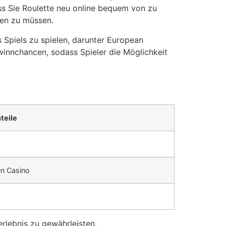
ss Sie Roulette neu online bequem von zu
en zu müssen.
s Spiels zu spielen, darunter European
winnchancen, sodass Spieler die Möglichkeit
teile
en Casino
erlebnis zu gewährleisten.