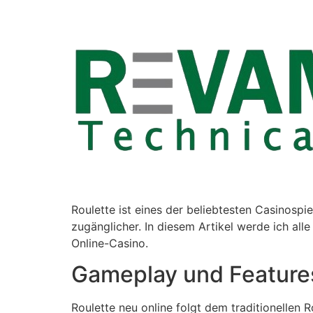
Skip
to
content
Roulette ist eines der beliebtesten Casinospi
zugänglicher. In diesem Artikel werde ich all
Online-Casino.
Gameplay und Features
Roulette neu online folgt dem traditionellen 