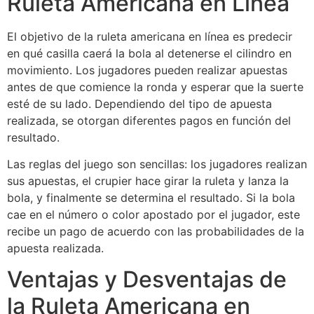
Ruleta Americana en Línea
El objetivo de la ruleta americana en línea es predecir
en qué casilla caerá la bola al detenerse el cilindro en
movimiento. Los jugadores pueden realizar apuestas
antes de que comience la ronda y esperar que la suerte
esté de su lado. Dependiendo del tipo de apuesta
realizada, se otorgan diferentes pagos en función del
resultado.
Las reglas del juego son sencillas: los jugadores realizan
sus apuestas, el crupier hace girar la ruleta y lanza la
bola, y finalmente se determina el resultado. Si la bola
cae en el número o color apostado por el jugador, este
recibe un pago de acuerdo con las probabilidades de la
apuesta realizada.
Ventajas y Desventajas de
la Ruleta Americana en