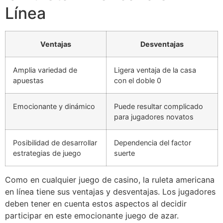
Línea
Ventajas
Desventajas
Amplia variedad de
Ligera ventaja de la casa
apuestas
con el doble 0
Emocionante y dinámico
Puede resultar complicado
para jugadores novatos
Posibilidad de desarrollar
Dependencia del factor
estrategias de juego
suerte
Como en cualquier juego de casino, la ruleta americana
en línea tiene sus ventajas y desventajas. Los jugadores
deben tener en cuenta estos aspectos al decidir
participar en este emocionante juego de azar.