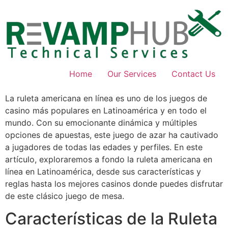
Skip
to
content
Home
Our Services
Contact Us
La ruleta americana en línea es uno de los juegos de
casino más populares en Latinoamérica y en todo el
mundo. Con su emocionante dinámica y múltiples
opciones de apuestas, este juego de azar ha cautivado
a jugadores de todas las edades y perfiles. En este
artículo, exploraremos a fondo la ruleta americana en
línea en Latinoamérica, desde sus características
y
reglas hasta los mejores casinos donde puedes disfrutar
de este clásico juego de mesa.
Características de la Ruleta