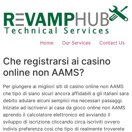
Skip
to
content
Home
Our Services
Contact Us
Che registrarsi ai casino
online non AAMS?
Per giungere ai migliori siti di casino online non AAMS
che tipo di siano sicuri ancora affidabili a gli italiani sara
debito adulare alcuni semplici ma necessari passaggi.
Iniziate ad iscrivervi ai casa da gioco online non AAMS
aprendo il calcolatore elettronico ed avviando il
sviluppo di iscrizione cliccando circa iscriviti ovvero
indivis preferenza cosi che tipo di realmente troverete