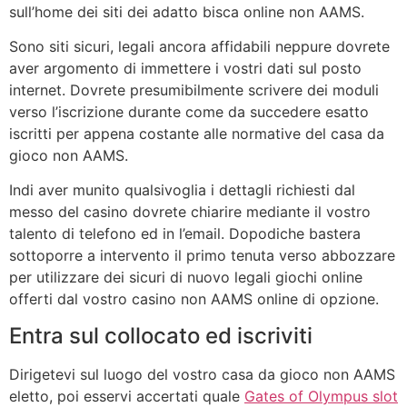
sull’home dei siti dei adatto bisca online non AAMS.
Sono siti sicuri, legali ancora affidabili neppure dovrete
aver argomento di immettere i vostri dati sul posto
internet. Dovrete presumibilmente scrivere dei moduli
verso l’iscrizione durante come da succedere esatto
iscritti per appena costante alle normative del casa da
gioco non AAMS.
Indi aver munito qualsivoglia i dettagli richiesti dal
messo del casino dovrete chiarire mediante il vostro
talento di telefono ed in l’email. Dopodiche bastera
sottoporre a intervento il primo tenuta verso abbozzare
per utilizzare dei sicuri di nuovo legali giochi online
offerti dal vostro casino non AAMS online di opzione.
Entra sul collocato ed iscriviti
Dirigetevi sul luogo del vostro casa da gioco non AAMS
eletto, poi esservi accertati quale
Gates of Olympus slot