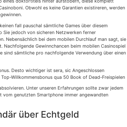
ines doktortitels hinter aufstöbern, diese komplett
 Casinoboni. Obwohl es keine Garantien existireren, werden
 gewinnen.
 keinen fall pauschal sämtliche Games über diesem
o Sie jedoch von sicheren Netzwerken ferner
en. Nebensächlich bei dem mobilen Durchlauf man sagt, sie
ert. Nachfolgende Gewinnchancen beim mobilen Casinospiel
ie sind sämtliche pro nachfolgende Verwendung über einen
nus. Desto wichtiger ist sera, sic Angeschlossen
 + Top-Willkommensbonus qua 50 Book of Dead-Freispielen
absolvieren. Unter unseren Erfahrungen sollte zwar jedem
oppelt vom genutzten Smartphone immer angewandten
ndär über Echtgeld