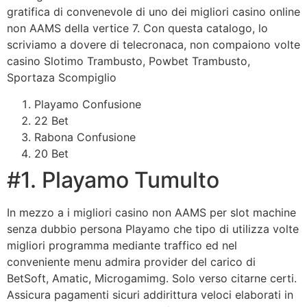
gratifica di convenevole di uno dei migliori casino online
non AAMS della vertice 7. Con questa catalogo, lo
scriviamo a dovere di telecronaca, non compaiono volte
casino Slotimo Trambusto, Powbet Trambusto,
Sportaza Scompiglio
Playamo Confusione
22 Bet
Rabona Confusione
20 Bet
#1. Playamo Tumulto
In mezzo a i migliori casino non AAMS per slot machine
senza dubbio persona Playamo che tipo di utilizza volte
migliori programma mediante traffico ed nel
conveniente menu admira provider del carico di
BetSoft, Amatic, Microgamimg. Solo verso citarne certi.
Assicura pagamenti sicuri addirittura veloci elaborati in