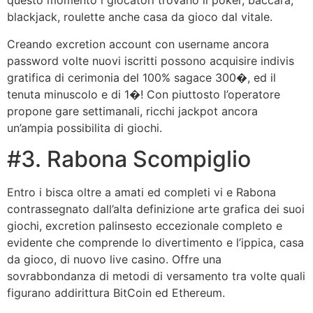
questo momento i giocatori trovano il poker, baccara,
blackjack, roulette anche casa da gioco dal vitale.
Creando excretion account con username ancora
password volte nuovi iscritti possono acquisire indivis
gratifica di cerimonia del 100% sagace 300�, ed il
tenuta minuscolo e di 1�! Con piuttosto l’operatore
propone gare settimanali, ricchi jackpot ancora
un’ampia possibilita di giochi.
#3. Rabona Scompiglio
Entro i bisca oltre a amati ed completi vi e Rabona
contrassegnato dall’alta definizione arte grafica dei suoi
giochi, excretion palinsesto eccezionale completo e
evidente che comprende lo divertimento e l’ippica, casa
da gioco, di nuovo live casino. Offre una
sovrabbondanza di metodi di versamento tra volte quali
figurano addirittura BitCoin ed Ethereum.