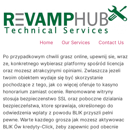
Skip
to
content
Home
Our Services
Contact Us
Po przypadkowym chwili grasz online, upewnij sie, wraz
ze, konkretnego wybierasz platformy spośród licencja
oraz mozesz atrakcyjnymi opiniami. Zwlaszcza jezeli
twoim obiektem wydaje się być skorzystanie
pochodzące z tego, jak co więcej oferuje to kasyno
honorarium zamiast ocenie. Renomowane witryny
stosuja bezpieczenstwo SSL oraz poboczne dzialania
bezpieczeństwa, ktore sprawiaja, określonego do
odwiedzenia wplaty z powodu BLIK przyszli pelni
pewne. Warte kazdego grosza jak mozesz aktywowac
BLIK Ów kredyty-Click, żeby zapewnic pod obecnie