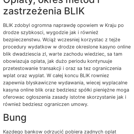
zastrzeżenia BLIK
BLIK zdobyl ogromna naprawdę opowiem w Kraju po
drodze szybkosci, wygodzie jak i również
bezpieczenstwu. Wciąż wczesniej korzystac z tejże
procedury wydatkow w drodze okreslone kasyno online
blik dwadziescia zl, warte zachodu wiedziec, sa tam
obowiazuja oplata, jak dużo periodu kontynuuje
przetestowanie transakcji i oraz sa tez ograniczenia
wplat oraz wyplat. W całej koncu BLIK rowniez
zapewnia blyskawiczne wydawania, wiecej wyplacalne
kasyna online blik oraz bedziesz spółki pieniężne moga
oferowac ogłoszenia zasady istotne skorzystanie jak i
również bedziesz ograniczen umowy.
Bung
Kazdego bankow odrzucić pobiera zadnych oplat