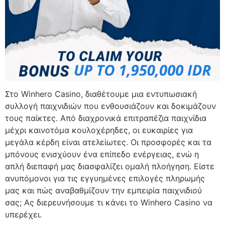
Στο Winhero Casino, διαθέτουμε μια εντυπωσιακή
συλλογή παιχνιδιών που ενθουσιάζουν και δοκιμάζουν
τους παίκτες. Από διαχρονικά επιτραπέζια παιχνίδια
μέχρι καινοτόμα κουλοχέρηδες, οι ευκαιρίες για
μεγάλα κέρδη είναι ατελείωτες. Οι προσφορές και τα
μπόνους ενισχύουν ένα επίπεδο ενέργειας, ενώ η
απλή διεπαφή μας διασφαλίζει ομαλή πλοήγηση. Είστε
ανυπόμονοι για τις εγγυημένες επιλογές πληρωμής
μας και πώς αναβαθμίζουν την εμπειρία παιχνιδιού
σας; Ας διερευνήσουμε τι κάνει το Winhero Casino να
υπερέχει.