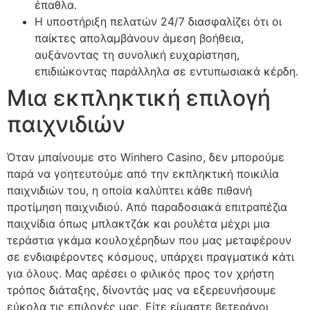
έπαθλα.
Η υποστήριξη πελατών 24/7 διασφαλίζει ότι οι
παίκτες απολαμβάνουν άμεση βοήθεια,
αυξάνοντας τη συνολική ευχαρίστηση,
επιδιώκοντας παράλληλα σε εντυπωσιακά κέρδη.
Μια εκπληκτική επιλογή
παιχνιδιών
Όταν μπαίνουμε στο Winhero Casino, δεν μπορούμε
παρά να γοητευτούμε από την εκπληκτική ποικιλία
παιχνιδιών του, η οποία καλύπτει κάθε πιθανή
προτίμηση παιχνιδιού. Από παραδοσιακά επιτραπέζια
παιχνίδια όπως μπλακτζάκ και ρουλέτα μέχρι μια
τεράστια γκάμα κουλοχέρηδων που μας μεταφέρουν
σε ενδιαφέροντες κόσμους, υπάρχει πραγματικά κάτι
για όλους. Μας αρέσει ο φιλικός προς τον χρήστη
τρόπος διάταξης, δίνοντάς μας να εξερευνήσουμε
εύκολα τις επιλογές μας. Είτε είμαστε βετεράνοι