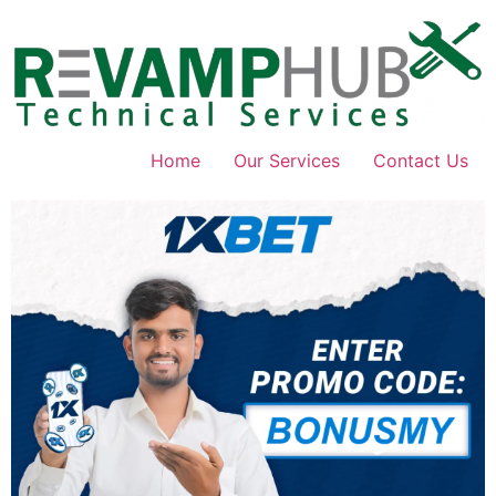
Skip
to
content
Home
Our Services
Contact Us