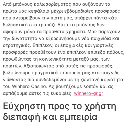
Από μπόνους καλωσορίσματος που αυξάνουν τα
πρώτα μας κεφάλαια μέχρι εβδομαδιαίες προσφορές
που ανταμείβουν την πίστη μας, υπάρχει πάντα κάτι
δελεαστικό στο τραπέζι. Αυτά τα μπόνους δεν
αφορούν μόνο τα πρόσθετα χρήματα. Μας παρέχουν
την δυνατότητα να εξερευνήσουμε νέα παιχνίδια και
στρατηγικές. Επιπλέον, οι εποχιακές και γιορτινές
προσφορές προσθέτουν ένα επιπλέον επίπεδο πάθους,
προωθώντας τη κοινωνικότητα μεταξύ μας, των
παικτών. Αξιοποιώντας από αυτές τις προσφορές,
βελτιώνουμε πραγματικά το πορεία μας στο παιχνίδι,
νιώθοντας πιο συνδεδεμένοι με τη ζωντανή κοινότητα
του Winhero Casino. Ας βουτήξουμε λοιπόν και ας
αρπάξουμε αυτές τις ευκαιρίες!
winhero-gr.gr
Εύχρηστη προς το χρήστη
διεπαφή και εμπειρία