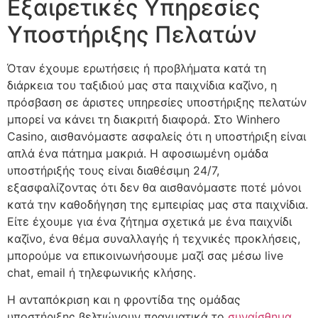
Εξαιρετικές Υπηρεσίες
Υποστήριξης Πελατών
Όταν έχουμε ερωτήσεις ή προβλήματα κατά τη
διάρκεια του ταξιδιού μας στα παιχνίδια καζίνο, η
πρόσβαση σε άριστες υπηρεσίες υποστήριξης πελατών
μπορεί να κάνει τη διακριτή διαφορά. Στο Winhero
Casino, αισθανόμαστε ασφαλείς ότι η υποστήριξη είναι
απλά ένα πάτημα μακριά. Η αφοσιωμένη ομάδα
υποστήριξής τους είναι διαθέσιμη 24/7,
εξασφαλίζοντας ότι δεν θα αισθανόμαστε ποτέ μόνοι
κατά την καθοδήγηση της εμπειρίας μας στα παιχνίδια.
Είτε έχουμε για ένα ζήτημα σχετικά με ένα παιχνίδι
καζίνο, ένα θέμα συναλλαγής ή τεχνικές προκλήσεις,
μπορούμε να επικοινωνήσουμε μαζί σας μέσω live
chat, email ή τηλεφωνικής κλήσης.
Η ανταπόκριση και η φροντίδα της ομάδας
υποστήριξης βελτιώνουν πραγματικά το
συναίσθημα