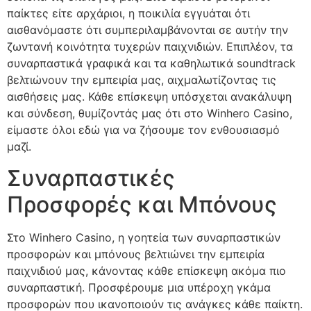
παίκτες είτε αρχάριοι, η ποικιλία εγγυάται ότι
αισθανόμαστε ότι συμπεριλαμβάνονται σε αυτήν την
ζωντανή κοινότητα τυχερών παιχνιδιών. Επιπλέον, τα
συναρπαστικά γραφικά και τα καθηλωτικά soundtrack
βελτιώνουν την εμπειρία μας, αιχμαλωτίζοντας τις
αισθήσεις μας. Κάθε επίσκεψη υπόσχεται ανακάλυψη
και σύνδεση, θυμίζοντάς μας ότι στο Winhero Casino,
είμαστε όλοι εδώ για να ζήσουμε τον ενθουσιασμό
μαζί.
Συναρπαστικές
Προσφορές και Μπόνους
Στο Winhero Casino, η γοητεία των συναρπαστικών
προσφορών και μπόνους βελτιώνει την εμπειρία
παιχνιδιού μας, κάνοντας κάθε επίσκεψη ακόμα πιο
συναρπαστική. Προσφέρουμε μια υπέροχη γκάμα
προσφορών που ικανοποιούν τις ανάγκες κάθε παίκτη.