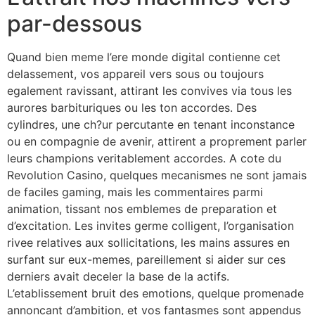
par-dessous
Quand bien meme l’ere monde digital contienne cet
delassement, vos appareil vers sous ou toujours
egalement ravissant, attirant les convives via tous les
aurores barbituriques ou les ton accordes. Des
cylindres, une ch?ur percutante en tenant inconstance
ou en compagnie de avenir, attirent a proprement parler
leurs champions veritablement accordes. A cote du
Revolution Casino, quelques mecanismes ne sont jamais
de faciles gaming, mais les commentaires parmi
animation, tissant nos emblemes de preparation et
d’excitation. Les invites germe colligent, l’organisation
rivee relatives aux sollicitations, les mains assures en
surfant sur eux-memes, pareillement si aider sur ces
derniers avait deceler la base de la actifs.
L’etablissement bruit des emotions, quelque promenade
annoncant d’ambition, et vos fantasmes sont appendus