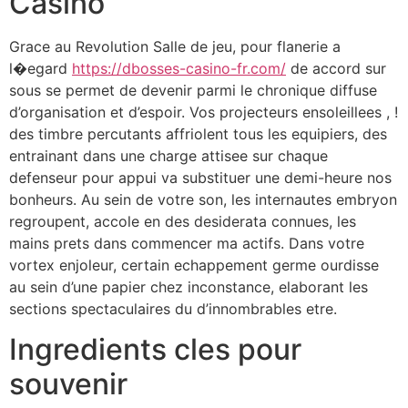
Casino
Grace au Revolution Salle de jeu, pour flanerie a
l�egard
https://dbosses-casino-fr.com/
de accord sur
sous se permet de devenir parmi le chronique diffuse
d’organisation et d’espoir. Vos projecteurs ensoleillees , !
des timbre percutants affriolent tous les equipiers, des
entrainant dans une charge attisee sur chaque
defenseur pour appui va substituer une demi-heure nos
bonheurs. Au sein de votre son, les internautes embryon
regroupent, accole en des desiderata connues, les
mains prets dans commencer ma actifs. Dans votre
vortex enjoleur, certain echappement germe ourdisse
au sein d’une papier chez inconstance, elaborant les
sections spectaculaires du d’innombrables etre.
Ingredients cles pour
souvenir