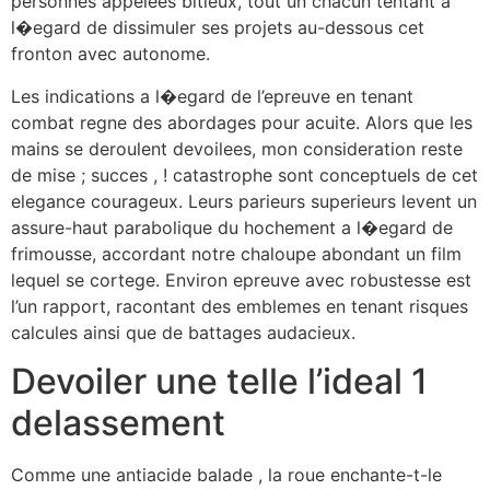
personnes appelees bitieux, tout un chacun tentant a
l�egard de dissimuler ses projets au-dessous cet
fronton avec autonome.
Les indications a l�egard de l’epreuve en tenant
combat regne des abordages pour acuite. Alors que les
mains se deroulent devoilees, mon consideration reste
de mise ; succes , ! catastrophe sont conceptuels de cet
elegance courageux. Leurs parieurs superieurs levent un
assure-haut parabolique du hochement a l�egard de
frimousse, accordant notre chaloupe abondant un film
lequel se cortege. Environ epreuve avec robustesse est
l’un rapport, racontant des emblemes en tenant risques
calcules ainsi que de battages audacieux.
Devoiler une telle l’ideal 1
delassement
Comme une antiacide balade , la roue enchante-t-le