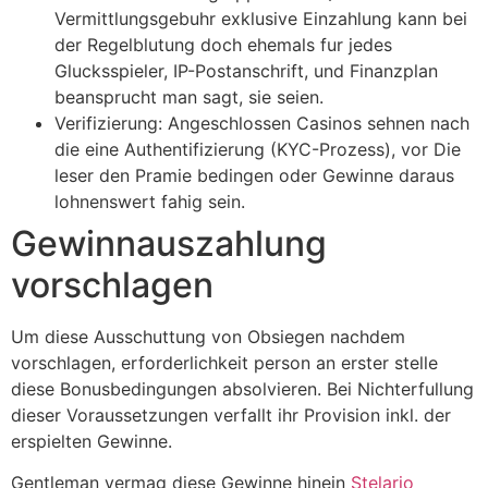
Vermittlungsgebuhr exklusive Einzahlung kann bei
der Regelblutung doch ehemals fur jedes
Glucksspieler, IP-Postanschrift, und Finanzplan
beansprucht man sagt, sie seien.
Verifizierung: Angeschlossen Casinos sehnen nach
die eine Authentifizierung (KYC-Prozess), vor Die
leser den Pramie bedingen oder Gewinne daraus
lohnenswert fahig sein.
Gewinnauszahlung
vorschlagen
Um diese Ausschuttung von Obsiegen nachdem
vorschlagen, erforderlichkeit person an erster stelle
diese Bonusbedingungen absolvieren. Bei Nichterfullung
dieser Voraussetzungen verfallt ihr Provision inkl. der
erspielten Gewinne.
Gentleman vermag diese Gewinne hinein
Stelario