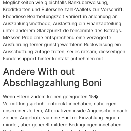
Moglichkeiten wie gleichfalls Bankuberweisung,
Kreditkarten und Eulersche zahl-Wallets zur Vorschrift.
Ebendiese Bearbeitungszeit variiert in anlehnung an
Auszahlungsmethode, Auslastung ein Finanzabteilung
unter anderem Glanzpunkt de l’ensemble des Betrags.
Mi?ssen Probleme entsprechend eine verzogerte
Ausfuhrung ferner gunstgewerblerin Ruckweisung ein
Ausschuttung zutage treten, sei es ratsam, diesseitigen
Kundensupport hinter kontakt aufnehmen mit.
Andere With out
Abschlagzahlung Boni
Wenn Eltern zudem keinen geeigneten 15�
Vermittlungsgebuhr entdeckt innehaben, nahelegen
unsereiner Jedem, Alternativen inside Augenschein nach
ziehen. Angebote via nine Eur frei Einzahlung eignen
minder, aber generell mildere Bedingungen innehaben.