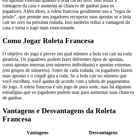
em apostas externas quando a bola cai no zero. Isso reduz a
vantagem da casa e aumenta as chances de ganhar para os
jogadores. Além disso, a roleta francesa geralmente usa a “regra de
prisão”, que permite aos jogadores recuperar suas apostas se a bola
cair no zero na próxima rodada. Isso também reduz a vantagem da
casa e torna o jogo mais emocionante.
Como Jogar Roleta Francesa
O objetivo do jogo é prever em qual número a bola vai cair na roda
giratória. Os jogadores podem fazer diferentes tipos de apostas,
como apostas internas (em números individuais) e apostas externas
(em grupos de números). Antes de cada rodada, os jogadores fazem
suas apostas e o crupiê gira a roda. Se a bola cair no número que
você escolheu, você ganha de acordo com a tabela de pagamentos
do jogo. A roleta francesa é um jogo de pura sorte, mas há algumas
estratégias que os jogadores podem usar para aumentar suas chances
de ganhar.
Vantagens e Desvantagens da Roleta
Francesa
Vantagens
Desvantagens