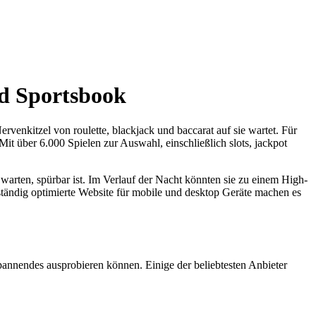
nd Sportsbook
venkitzel von roulette, blackjack und baccarat auf sie wartet. Für
it über 6.000 Spielen zur Auswahl, einschließlich slots, jackpot
warten, spürbar ist. Im Verlauf der Nacht könnten sie zu einem High-
ständig optimierte Website für mobile und desktop Geräte machen es
nnendes ausprobieren können. Einige der beliebtesten Anbieter