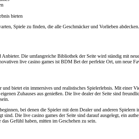
en
ebnis bieten
warten, Spiele zu finden, die alle Geschmäcker und Vorlieben abdecken.
Anbieter. Die umfangreiche Bibliothek der Seite wird ständig mit neuen
nnovativen live casino games ist BDM Bet der perfekte Ort, um neue F
r und bietet ein immersives und realistisches Spielerlebnis. Mit einer V
eigenen Zuhauses aus genießen. Die live dealer der Seite sind freundli
sein.
 beginnen, bei denen die Spieler mit dem Dealer und anderen Spielern i
sind. Die live casino games der Seite sind darauf ausgelegt, ein authe
 das Gefühl haben, mitten im Geschehen zu sein.