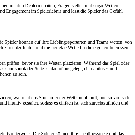
önnen mit den Dealern chatten, Fragen stellen und sogar Wetten
und Engagement im Spielerlebnis und lässt die Spieler das Gefühl
e Spieler können auf ihre Lieblingssportarten und Teams wetten, von
ich zurechtzufinden und die perfekte Wette für die eigenen Interessen
ken prüfen, bevor sie ihre Wetten platzieren. Während das Spiel oder
as sportsbook der Seite ist darauf ausgelegt, ein nahtloses und
hehen zu sein.
zieren, während das Spiel oder der Wettkampf läuft, und so von sich
 intuitiv gestaltet, sodass es einfach ist, sich zurechtzufinden und
lebnis unterwegs. Die Spieler können ihre Lieblingsspiele und das