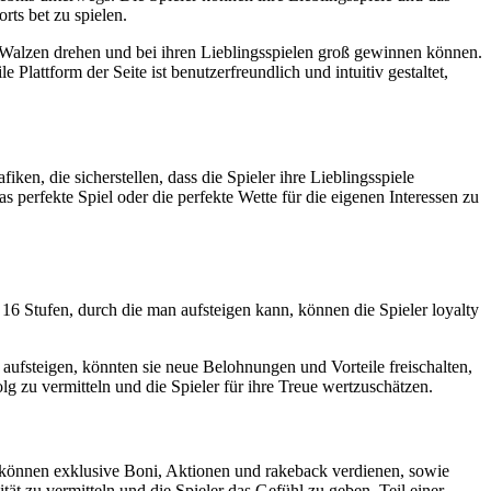
rts bet zu spielen.
e Walzen drehen und bei ihren Lieblingsspielen groß gewinnen können.
lattform der Seite ist benutzerfreundlich und intuitiv gestaltet,
ken, die sicherstellen, dass die Spieler ihre Lieblingsspiele
s perfekte Spiel oder die perfekte Wette für die eigenen Interessen zu
16 Stufen, durch die man aufsteigen kann, können die Spieler loyalty
aufsteigen, könnten sie neue Belohnungen und Vorteile freischalten,
lg zu vermitteln und die Spieler für ihre Treue wertzuschätzen.
 können exklusive Boni, Aktionen und rakeback verdienen, sowie
ät zu vermitteln und die Spieler das Gefühl zu geben, Teil einer