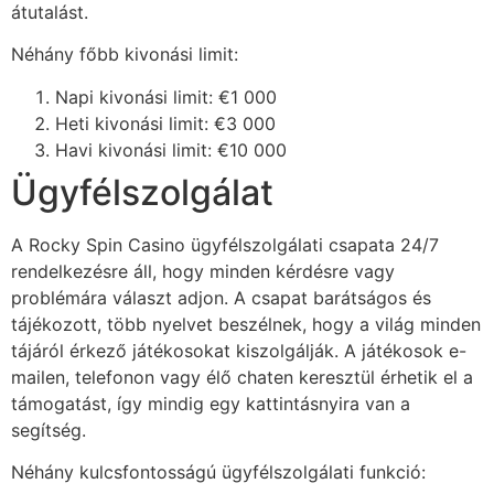
átutalást.
Néhány főbb kivonási limit:
Napi kivonási limit: €1 000
Heti kivonási limit: €3 000
Havi kivonási limit: €10 000
Ügyfélszolgálat
A Rocky Spin Casino ügyfélszolgálati csapata 24/7
rendelkezésre áll, hogy minden kérdésre vagy
problémára választ adjon. A csapat barátságos és
tájékozott, több nyelvet beszélnek, hogy a világ minden
tájáról érkező játékosokat kiszolgálják. A játékosok e-
mailen, telefonon vagy élő chaten keresztül érhetik el a
támogatást, így mindig egy kattintásnyira van a
segítség.
Néhány kulcsfontosságú ügyfélszolgálati funkció: