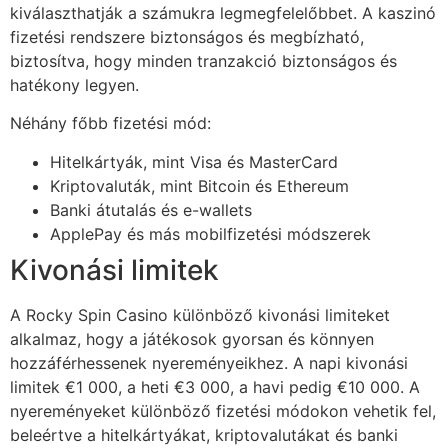
kiválaszthatják a számukra legmegfelelőbbet. A kaszinó
fizetési rendszere biztonságos és megbízható,
biztosítva, hogy minden tranzakció biztonságos és
hatékony legyen.
Néhány főbb fizetési mód:
Hitelkártyák, mint Visa és MasterCard
Kriptovaluták, mint Bitcoin és Ethereum
Banki átutalás és e-wallets
ApplePay és más mobilfizetési módszerek
Kivonási limitek
A Rocky Spin Casino különböző kivonási limiteket
alkalmaz, hogy a játékosok gyorsan és könnyen
hozzáférhessenek nyereményeikhez. A napi kivonási
limitek €1 000, a heti €3 000, a havi pedig €10 000. A
nyereményeket különböző fizetési módokon vehetik fel,
beleértve a hitelkártyákat, kriptovalutákat és banki