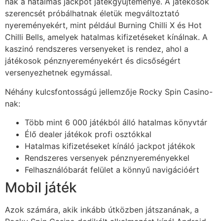
nak a hatalmas jackpot játékgyűjteménye. A játékosok
szerencsét próbálhatnak életük megváltoztató
nyereményekért, mint például Burning Chilli X és Hot
Chilli Bells, amelyek hatalmas kifizetéseket kínálnak. A
kaszinó rendszeres versenyeket is rendez, ahol a
játékosok pénznyereményekért és dicsőségért
versenyezhetnek egymással.
Néhány kulcsfontosságú jellemzője Rocky Spin Casino-
nak:
Több mint 6 000 játékból álló hatalmas könyvtár
Élő dealer játékok profi osztókkal
Hatalmas kifizetéseket kínáló jackpot játékok
Rendszeres versenyek pénznyereményekkel
Felhasználóbarát felület a könnyű navigációért
Mobil játék
Azok számára, akik inkább útközben játszanának, a