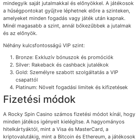
mindegyik saját jutalmakkal és előnyökkel. A játékosok
a hűségpontokat gyűjtve léphetnek előre a szinteken,
amelyeket minden fogadás vagy játék után kapnak.
Minél magasabb a szint, annál bőkezűbbek a jutalmak
és az előnyök.
Néhány kulcsfontosságú VIP szint:
Bronze: Exkluzív bónuszok és promóciók
Silver: Rakeback és cashback jutalékok
Gold: Személyre szabott szolgáltatás a VIP
csapattól
Platinum: Növelt fogadási limitek és kifizetések
Fizetési módok
A Rocky Spin Casino számos fizetési módot kínál, hogy
minden játékos igényeit kielégítse. A hagyományos
hitelkártyáktól, mint a Visa és MasterCard, a
kriptovalutákig, mint a Bitcoin és Ethereum, a játékosok