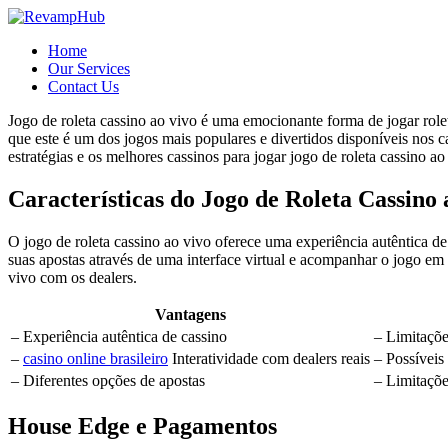
Skip
to
Home
content
Our Services
Contact Us
Jogo de roleta cassino ao vivo é uma emocionante forma de jogar role
que este é um dos jogos mais populares e divertidos disponíveis nos c
estratégias e os melhores cassinos para jogar jogo de roleta cassino ao
Características do Jogo de Roleta Cassino 
O jogo de roleta cassino ao vivo oferece uma experiência autêntica de
suas apostas através de uma interface virtual e acompanhar o jogo em
vivo com os dealers.
Vantagens
– Experiência autêntica de cassino
– Limitaçõe
–
casino online brasileiro
Interatividade com dealers reais
– Possíveis
– Diferentes opções de apostas
– Limitaçõe
House Edge e Pagamentos