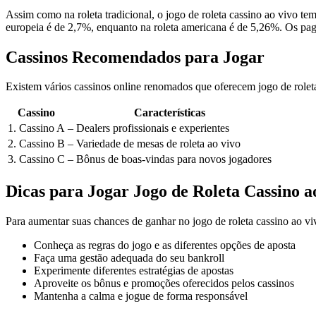
Assim como na roleta tradicional, o jogo de roleta cassino ao vivo t
europeia é de 2,7%, enquanto na roleta americana é de 5,26%. Os pag
Cassinos Recomendados para Jogar
Existem vários cassinos online renomados que oferecem jogo de rolet
Cassino
Características
1. Cassino A
– Dealers profissionais e experientes
2. Cassino B
– Variedade de mesas de roleta ao vivo
3. Cassino C
– Bônus de boas-vindas para novos jogadores
Dicas para Jogar Jogo de Roleta Cassino a
Para aumentar suas chances de ganhar no jogo de roleta cassino ao viv
Conheça as regras do jogo e as diferentes opções de aposta
Faça uma gestão adequada do seu bankroll
Experimente diferentes estratégias de apostas
Aproveite os bônus e promoções oferecidos pelos cassinos
Mantenha a calma e jogue de forma responsável