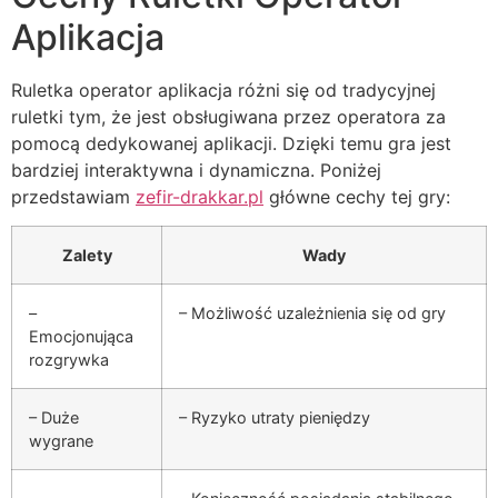
Aplikacja
Ruletka operator aplikacja różni się od tradycyjnej
ruletki tym, że jest obsługiwana przez operatora za
pomocą dedykowanej aplikacji. Dzięki temu gra jest
bardziej interaktywna i dynamiczna. Poniżej
przedstawiam
zefir-drakkar.pl
główne cechy tej gry:
Zalety
Wady
–
– Możliwość uzależnienia się od gry
Emocjonująca
rozgrywka
– Duże
– Ryzyko utraty pieniędzy
wygrane