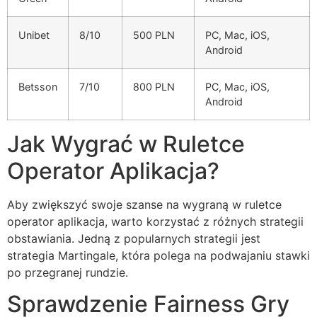
Unibet
8/10
500 PLN
PC, Mac, iOS,
Android
Betsson
7/10
800 PLN
PC, Mac, iOS,
Android
Jak Wygrać w Ruletce
Operator Aplikacja?
Aby zwiększyć swoje szanse na wygraną w ruletce
operator aplikacja, warto korzystać z różnych strategii
obstawiania. Jedną z popularnych strategii jest
strategia Martingale, która polega na podwajaniu stawki
po przegranej rundzie.
Sprawdzenie Fairness Gry