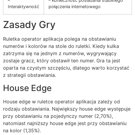
–
– Konieczność posiadania stabilnego
Interaktywność
połączenia internetowego
Zasady Gry
Ruletka operator aplikacja polega na obstawianiu
numerów i kolorów na stole do ruletki. Kiedy kulka
zatrzyma się na jednym z numerów, wygrywający
zostaje gracz, który obstawił ten numer. Gra ta jest
oparta na czystym szczęściu, dlatego warto korzystać
z strategii obstawiania.
House Edge
House edge w ruletce operator aplikacja zależy od
rodzaju obstawiania. Największy house edge występuje
przy obstawianiu na pojedynczy numer (2,70%),
natomiast najniższy house edge jest przy obstawianiu
na kolor (1,35%).