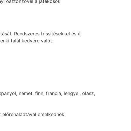
nyi ösztönzővel a játékosok
ását. Rendszeres frissítésekkel és új
enki talál kedvére valót.
anyol, német, finn, francia, lengyel, olasz,
ek előrehaladtával emelkednek.