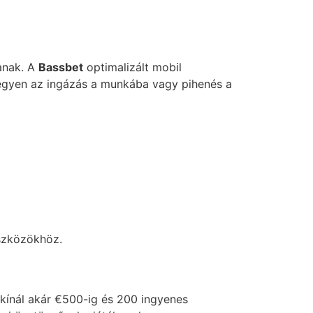
anak. A
Bassbet
optimalizált mobil
Legyen az ingázás a munkába vagy pihenés a
szközökhöz.
kínál akár €500-ig és 200 ingyenes