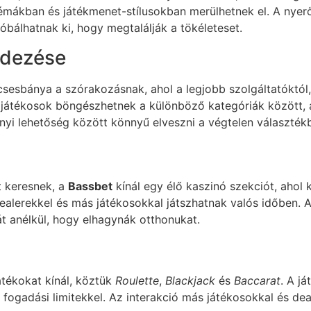
témákban és játékmenet-stílusokban merülhetnek el. A nyer
óbálhatnak ki, hogy megtalálják a tökéleteset.
edezése
sesbánya a szórakozásnak, ahol a legjobb szolgáltatóktól
 A játékosok böngészhetnek a különböző kategóriák között,
nyi lehetőség között könnyű elveszni a végtelen választék
t keresnek, a
Bassbet
kínál egy élő kaszinó szekciót, ahol 
dealerekkel és más játékosokkal játszhatnak valós időben. 
át anélkül, hogy elhagynák otthonukat.
átékokat kínál, köztük
Roulette
,
Blackjack
és
Baccarat
. A j
 fogadási limitekkel. Az interakció más játékosokkal és dea