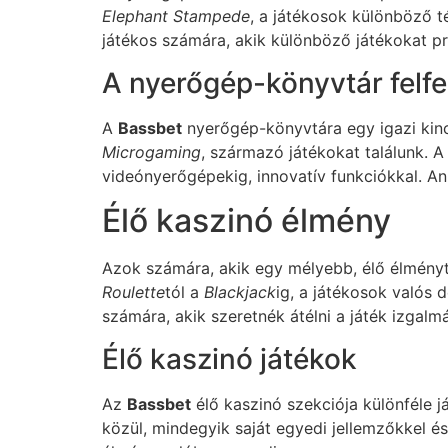
Elephant Stampede
, a játékosok különböző 
játékos számára, akik különböző játékokat pr
A nyerőgép-könyvtár felf
A
Bassbet
nyerőgép-könyvtára egy igazi kinc
Microgaming
, származó játékokat találunk.
videónyerőgépekig, innovatív funkciókkal. An
Élő kaszinó élmény
Azok számára, akik egy mélyebb, élő élmény
Roulette
tól a
Blackjack
ig, a játékosok valós 
számára, akik szeretnék átélni a játék izgalm
Élő kaszinó játékok
Az
Bassbet
élő kaszinó szekciója különféle j
közül, mindegyik saját egyedi jellemzőkkel és