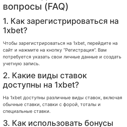
вопросы (FAQ)
1. Как зарегистрироваться на
1xbet?
Чтобы зарегистрироваться на 1xbet, перейдите на
сайт и нажмите на кнопку “Регистрация”. Вам
потребуется указать свои личные данные и создать
учетную запись.
2. Какие виды ставок
доступны на 1xbet?
На 1xbet доступны различные виды ставок, включая
обычные ставки, ставки с форой, тоталы и
специальные ставки.
3. Как использовать бонусы