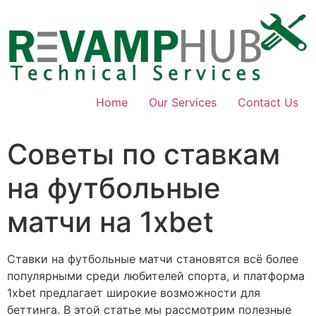
Skip
to
content
Home
Our Services
Contact Us
Советы по ставкам
на футбольные
матчи на 1xbet
Ставки на футбольные матчи становятся всё более
популярными среди любителей спорта, и платформа
1xbet предлагает широкие возможности для
беттинга. В этой статье мы рассмотрим полезные