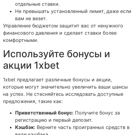
отдельные ставки.
Не превышать установленный лимит, даже если
вам не везет.
Управление бюджетом защитит вас от ненужного
финансового давления и сделает ставки более
комфортными.
Используйте бонусы и
акции 1xbet
1xbet предлагает различные бонусы и акции,
которые могут значительно увеличить ваши шансы
на успех. Не стесняйтесь исследовать доступные
предложения, такие как:
Приветственный бонус:
Получите бонус за
регистрацию и первый депозит.
Кэшбэк:
Верните часть проигранных средств в
виде кэшбэка.