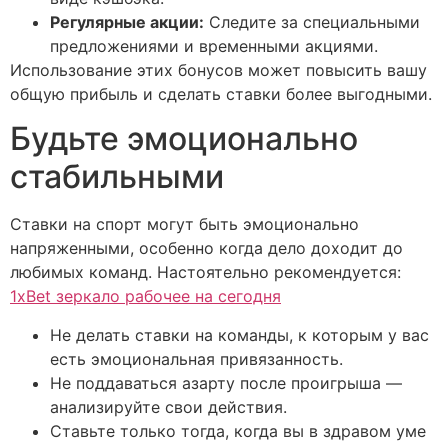
Регулярные акции:
Следите за специальными
предложениями и временными акциями.
Использование этих бонусов может повысить вашу
общую прибыль и сделать ставки более выгодными.
Будьте эмоционально
стабильными
Ставки на спорт могут быть эмоционально
напряженными, особенно когда дело доходит до
любимых команд. Настоятельно рекомендуется:
1xBet зеркало рабочее на сегодня
Не делать ставки на команды, к которым у вас
есть эмоциональная привязанность.
Не поддаваться азарту после проигрыша —
анализируйте свои действия.
Ставьте только тогда, когда вы в здравом уме