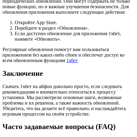
периодических обновлений. Они могут содержать не только
новые функции, но и важные улучшения безопасности. Для
обновления приложения выполните следующие действия:
Откройте App Store.
Перейдите в раздел «Обновления».
Если доступно обновление для приложения 1хбет,
нажмите «Обновить».
Регулярные обновления помогут вам пользоваться
приложением без каких-либо сбоев и обеспечат доступ ко
всем обновленным функциям
1хбет
.
Заключение
Скачать 1хбет на айфон довольно просто, если следовать
рекомендациям и внимательно относиться к процессу
установки. Мы рассмотрели основные шаги, возможные
проблемы и их решения, а также важность обновлений.
Убедитесь, что вы делаете всё правильно, и наслаждайтесь
игровым процессом на своём устройстве.
Часто задаваемые вопросы (FAQ)