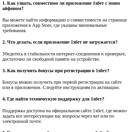
1. Как узнать, совместимо ли приложение 1хбет с моим
айфоном?
Вы можете найти информацию о совместимости на странице
приложения в App Store, где указаны минимальные
требования.
2. Что делать, если приложение 1хбет не загружается?
Убедитесь в стабильности интернет-соединения и проверьте,
достаточно ли свободной памяти на устройстве.
3. Как получить бонусы при регистрации в 1хбет?
Бонусы можно получить при первой регистрации на сайте
или в приложении. Следуйте инструкциям по активации.
4. Где найти техническую поддержку для 1хбет?
Поддержка доступна на официальном сайте 1хбет, где можно
задать все интересующие вас вопросы через чат или по
электронной почте.