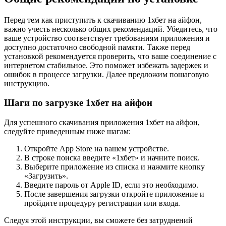
Перед тем как приступить к скачиванию 1хбет на айфон,
важно учесть несколько общих рекомендаций. Убедитесь, что
ваше устройство соответствует требованиям приложения и
доступно достаточно свободной памяти. Также перед
установкой рекомендуется проверить, что ваше соединение с
интернетом стабильное. Это поможет избежать задержек и
ошибок в процессе загрузки. Далее предложим пошаговую
инструкцию.
Шаги по загрузке 1хбет на айфон
Для успешного скачивания приложения 1хбет на айфон,
следуйте приведенным ниже шагам:
Откройте App Store на вашем устройстве.
В строке поиска введите «1хбет» и начните поиск.
Выберите приложение из списка и нажмите кнопку
«Загрузить».
Введите пароль от Apple ID, если это необходимо.
После завершения загрузки откройте приложение и
пройдите процедуру регистрации или входа.
Следуя этой инструкции, вы сможете без затруднений