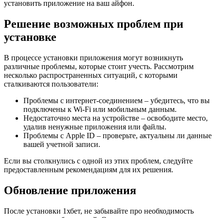
установить приложение на ваш айфон.
Решение возможных проблем при
установке
В процессе установки приложения могут возникнуть
различные проблемы, которые стоит учесть. Рассмотрим
несколько распространенных ситуаций, с которыми
сталкиваются пользователи:
Проблемы с интернет-соединением – убедитесь, что вы
подключены к Wi-Fi или мобильным данным.
Недостаточно места на устройстве – освободите место,
удалив ненужные приложения или файлы.
Проблемы с Apple ID – проверьте, актуальны ли данные
вашей учетной записи.
Если вы столкнулись с одной из этих проблем, следуйте
предоставленным рекомендациям для их решения.
Обновление приложения
После установки 1хбет, не забывайте про необходимость