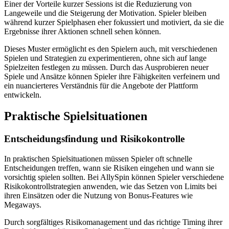
Einer der Vorteile kurzer Sessions ist die Reduzierung von
Langeweile und die Steigerung der Motivation. Spieler bleiben
während kurzer Spielphasen eher fokussiert und motiviert, da sie die
Ergebnisse ihrer Aktionen schnell sehen können.
Dieses Muster ermöglicht es den Spielern auch, mit verschiedenen
Spielen und Strategien zu experimentieren, ohne sich auf lange
Spielzeiten festlegen zu müssen. Durch das Ausprobieren neuer
Spiele und Ansätze können Spieler ihre Fähigkeiten verfeinern und
ein nuancierteres Verständnis für die Angebote der Plattform
entwickeln.
Praktische Spielsituationen
Entscheidungsfindung und Risikokontrolle
In praktischen Spielsituationen müssen Spieler oft schnelle
Entscheidungen treffen, wann sie Risiken eingehen und wann sie
vorsichtig spielen sollten. Bei AllySpin können Spieler verschiedene
Risikokontrollstrategien anwenden, wie das Setzen von Limits bei
ihren Einsätzen oder die Nutzung von Bonus-Features wie
Megaways.
Durch sorgfältiges Risikomanagement und das richtige Timing ihrer