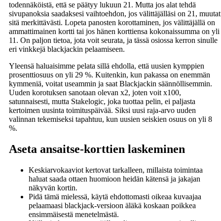
todennäköistä, että se päätyy lukuun 21. Mutta jos alat tehdä
sivupanoksia saadaksesi vaihtoehdon, jos välittäjälläsi on 21, muutat
sitä merkittävästi. Lopeta panosten korottaminen, jos välittäjällä on
ammattimainen kortti tai jos hänen korttiensa kokonaissumma on yli
11. On paljon tietoa, jota voit seurata, ja tässä osiossa kerron sinulle
eri vinkkejä blackjackin pelaamiseen.
Yleensä haluaisimme pelata sillä ehdolla, että uusien kymppien
prosenttiosuus on yli 29 %. Kuitenkin, kun pakassa on enemmän
kymmeniä, voitat useammin ja saat Blackjackin säännöllisemmin.
Uuden korotuksen sanotaan olevan x2, joten voit x100,
satunnaisesti, mutta Stakelogic, joka tuottaa pelin, ei paljasta
kertoimen uusinta toimituspäivää. Siksi uusi raja-arvo uuden
valinnan tekemiseksi tapahtuu, kun uusien seiskien osuus on yli 8
%.
Aseta ansaitse-korttien laskeminen
Keskiarvokaaviot kertovat tarkalleen, millaista toimintaa
haluat saada ottaen huomioon heidän kätensä ja jakajan
näkyvän kortin.
Pidä tämä mielessä, käytä ehdottomasti oikeaa kuvaajaa
pelaamaasi blackjack-versioon äläkä koskaan poikkea
ensimmäisestä menetelmästä.