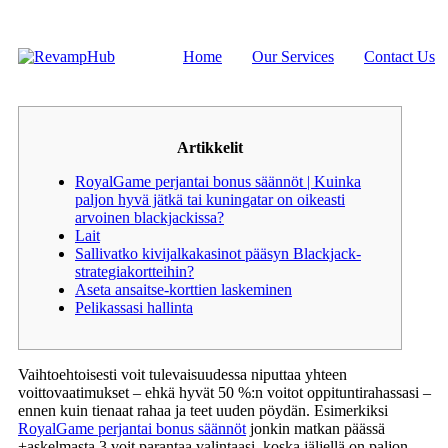
Skip
to
content
Home
Our Services
Contact Us
Artikkelit
RoyalGame perjantai bonus säännöt | Kuinka
paljon hyvä jätkä tai kuningatar on oikeasti
arvoinen blackjackissa?
Lait
Sallivatko kivijalkakasinot pääsyn Blackjack-
strategiakortteihin?
Aseta ansaitse-korttien laskeminen
Pelikassasi hallinta
Vaihtoehtoisesti voit tulevaisuudessa niputtaa yhteen
voittovaatimukset – ehkä hyvät 50 %:n voitot oppituntirahassasi –
ennen kuin tienaat rahaa ja teet uuden pöydän. Esimerkiksi
RoyalGame perjantai bonus säännöt
jonkin matkan päässä
+askelmasta 3 voit parantaa valintaasi, koska jäljellä on paljon