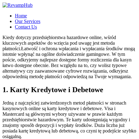
Skip
to
Home
content
Our Services
Contact Us
Kiedy dotyczy przedsiębiorstwa hazardowe online, wśród
kluczowych aspektów do wzięcia pod uwagę jest metoda
płatności.Łatwość i ochrona wpłacania i wypłacania środków mogą
istotnie wpłynąć na ogólne doświadczenie gamingowe. W tym
poście, odkryjemy najlepsze dostępne formy rozliczenia dla kasyn
łatwo dostępne obecnie. Bez względu na to, czy wolisz
typowe
alternatywy czy zaawansowane cyfrowe rozwiązania, odkryjesz
odpowiednią metodę płatności odpowiedzą na Twoje wymagania.
1. Karty Kredytowe i Debetowe
Jedną z najczęściej zatwierdzonych metod płatności w stronach
kasynowych online są karty kredytowe i debetowe. Visa i
Mastercard są głównymi wybory używane w prawie każdym
przedsiębiorstwie hazardowym. Te karty udostępniają wygodny i
znajomy sposób depozycji i wypłaty środków. Duża liczba już
posiada kartę kredytową lub debetową, co czyni tę podejście szybko
osiągalną.