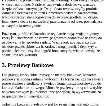
Użytkowanie portfeli elektronicznych oferuje kilka zalety dla graczy
w kasynach online. Najpierw, zapewniają dodatkową warstwę
bezpieczeństwa utrzymując Twoje finansowe szczegóły poufnie.
Zamiast dzielenia się od razu z przedsiębiorstwem hazardowym,
tylko dostarczyć dane logowania do swojego portfela. Po drugie,
internetowe deale są najczęściej przetwarzane od razu, pozwalające
na natychmiastowe granie.
Poza tym, portfele elektroniczne regularnie mają swoje programy
korzyści i incentywy, dostarczając graczom dodatkowe nagrody do
użytkowania tej sposobu zapłaty. Ważne jest, aby zauważyć że
niektóre przedsiębiorstwa hazardowe mogą pomijać depozyty z
portfeli elektronicznych z nagród bonusowych, więc zapewnij, że
analizujesz ich warunki.
3. Przelewy Bankowe
Dla graczy, którzy lubią tradycyjne metody bankowe, bankowe
przelewy są godną zaufania wyborem. Ta forma rozliczenia zawiera
proste przelewy środków z Twojego konta oszczędnościowego do
konta zakładu hazardowego. Mimo że przelewy nie są tak w trybie
natychmiastowym jak niektóre inne podejścia, są wykorzystane za
bezpieczeństwo i wiarygodność.
Jednym z korzyści przelewów jest to, że nie mają górnego limitu,