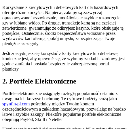
Korzystanie z kredytowych i debetowych kart dla hazardowych
oferuje różne korzyści. Najpierw, zakupy są zazwyczaj
opracowywane bezzwłocznie, umożliwiając szybkie rozpoczęcie
gry w lubiane wideo. Po drugie, transakcje kartą są najczęściej
zatwierdzone, gwarantując że odkryjesz kasyno, które obsługuje tę
podejście. Ostatecznie, środki bezpieczeństwa wdrażane przez
wydawców kart oferują spokój umysłu, zabezpieczając Twoje
pieniężne szczegóły.
Jeśli zdecydujesz się korzystać z karty kredytowe lub debetowe,
konieczne jest, aby upewnić się, że wybrany zakład hazardowy jest
godne zaufania i posiada bezpiecznie zabezpieczoną portal
płatniczy.
2. Portfele Elektroniczne
Portfele elektroniczne osiągnęły rozległą popularność ostatnio z
uwagi na ich korzyść i ochronę. Te cyfrowe budżety służą jako
spynfin-pl.com
pośrednicy między Twoim kontem
oszczędnościowym a zakładem hazardowym, pozwalając na bardzo
łatwe i szybkie zakupy. Niektóre popularne portfele elektroniczne
obejmują PayPal, Skrill i Neteller.