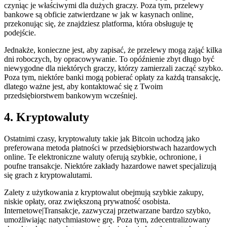
czyniąc je właściwymi dla dużych graczy. Poza tym, przelewy
bankowe są obficie zatwierdzane w jak w kasynach online,
przekonując się, że znajdziesz platforma, która obsługuje tę
podejście.
Jednakże, konieczne jest, aby zapisać, że przelewy mogą zająć kilka
dni roboczych, by opracowywanie. To opóźnienie zbyt długo być
niewygodne dla niektórych graczy, którzy zamierzali zacząć szybko.
Poza tym, niektóre banki mogą pobierać opłaty za każdą transakcję,
dlatego ważne jest, aby kontaktować się z Twoim
przedsiębiorstwem bankowym wcześniej.
4. Kryptowaluty
Ostatnimi czasy, kryptowaluty takie jak Bitcoin uchodzą jako
preferowana metoda płatności w przedsiębiorstwach hazardowych
online. Te elektroniczne waluty oferują szybkie, ochronione, i
poufne transakcje. Niektóre zakłady hazardowe nawet specjalizują
się grach z kryptowalutami.
Zalety z użytkowania z kryptowalut obejmują szybkie zakupy,
niskie opłaty, oraz zwiększoną prywatność osobista.
Internetowe|Transakcje, zazwyczaj przetwarzane bardzo szybko,
umożliwiając natychmiastowe grę. Poza tym, zdecentralizowany