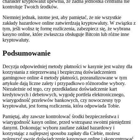
charakter kryptowalut upewnia, że żadna jednostka centralna nie
kontroluje Twoich środków.
Niemniej jednak, istotne jest, aby pamiętać, że nie wszystkie
zakłady hazardowe online zatwierdzają kryptowaluty. W związku z
tym, jeśli wolisz tę formę rozliczenia, zabezpiecz się, że wybrana
kasyno online, które zwłaszcza obsługuje Bitcoin lub różne inne
kryptowaluty.
Podsumowanie
Decyzja odpowiedniej metody płatności w kasynie jest ważny dla
korzystania z nieprzerwaną i bezpieczną doświadczeniem
gamingowe online 4 metody płatności, przeanalizowane w tym
artykule dają liczne zalety i przypadkowo różnorodne wybory.
Niezależnie od tego, czy przedkładasz doświadczenie kart
kredytowych i debetowych, wygodę portfela elektronicznego,
wiarygodność przelewów bankowych, czy nowoczesny typ
kryptowalut, jest formą rozliczenia, która odpowiada Tobie.
Pamiętaj, aby zawsze kontrolować środki bezpieczeństwa i
wiarygodność kasyn online, przed wstrząsasz swoimi pieniędzmi
danymi. Dokonując wyboru zaufane zakład hazardowy i
korzystając z najlepszej sposobu zapłaty dla Ciebie, możesz
polepszyć swoje doświadczenie kasynowe online i skoncentrować