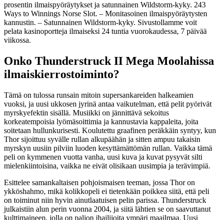
prosentin ilmaispyöräytykset ja satunnainen Wildstorm-kyky. 243
Ways to Winnings Norse Slot. – Monitasoinen ilmaispyöräytysten
kannustin. – Satunnainen Wildstorm-kyky. Sivustollamme voit
pelata kasinoportteja ilmaiseksi 24 tuntia vuorokaudessa, 7 päivää
viikossa.
Onko Thunderstruck II Mega Moolahissa
ilmaiskierrostoiminto?
Tämä on tulossa runsain mitoin supersankareiden halkeamien
vuoksi, ja uusi ukkosen jyrinä antaa vaikutelman, että pelit pyörivät
myrskyefektin sisällä. Musiikki on jännittävä sekoitus
korkeatempoisia lyömäsoittimia ja kannustavia kappaleita, joita
soitetaan hullunkurisesti. Koulutettu graafinen peräkkäin syntyy, kun
Thor sijoittuu syvälle rullan alkupäähän ja sitten ampuu takaisin
myrskyn uusiin pilviin luoden kesyttämättömän rullan. Vaikka tämä
peli on kymmenen vuotta vanha, uusi kuva ja kuvat pysyvät silti
mielenkiintoisina, vaikka ne eivät olisikaan uusimpia ja terävimpiä.
Esittelee samankaltaisen pohjoismaisen teeman, jossa Thor on
ykköshahmo, mikä kolikkopeli ei tietenkään poikkea siitä, että peli
on toiminut niin hyvin ainutlaatuisen pelin parissa. Thunderstruck
julkaistiin alun perin vuonna 2004, ja siitä lähtien se on saavuttanut
kulttimaineen, jolla on paljon ihailijoita ympäri maailmaa. Uusi