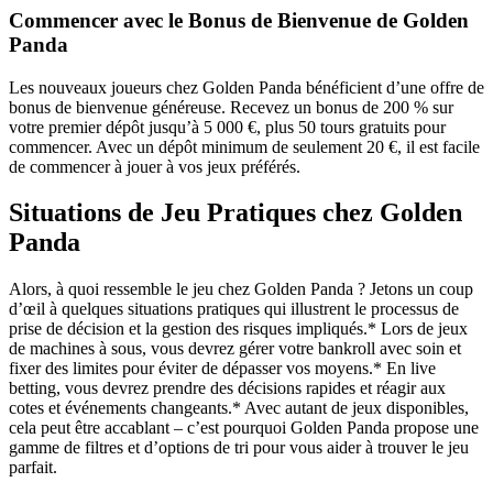
Commencer avec le Bonus de Bienvenue de Golden
Panda
Les nouveaux joueurs chez Golden Panda bénéficient d’une offre de
bonus de bienvenue généreuse. Recevez un bonus de 200 % sur
votre premier dépôt jusqu’à 5 000 €, plus 50 tours gratuits pour
commencer. Avec un dépôt minimum de seulement 20 €, il est facile
de commencer à jouer à vos jeux préférés.
Situations de Jeu Pratiques chez Golden
Panda
Alors, à quoi ressemble le jeu chez Golden Panda ? Jetons un coup
d’œil à quelques situations pratiques qui illustrent le processus de
prise de décision et la gestion des risques impliqués.* Lors de jeux
de machines à sous, vous devrez gérer votre bankroll avec soin et
fixer des limites pour éviter de dépasser vos moyens.* En live
betting, vous devrez prendre des décisions rapides et réagir aux
cotes et événements changeants.* Avec autant de jeux disponibles,
cela peut être accablant – c’est pourquoi Golden Panda propose une
gamme de filtres et d’options de tri pour vous aider à trouver le jeu
parfait.