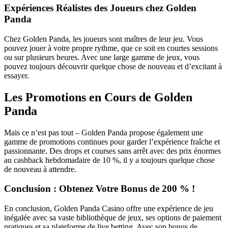
Expériences Réalistes des Joueurs chez Golden
Panda
Chez Golden Panda, les joueurs sont maîtres de leur jeu. Vous
pouvez jouer à votre propre rythme, que ce soit en courtes sessions
ou sur plusieurs heures. Avec une large gamme de jeux, vous
pouvez toujours découvrir quelque chose de nouveau et d’excitant à
essayer.
Les Promotions en Cours de Golden
Panda
Mais ce n’est pas tout – Golden Panda propose également une
gamme de promotions continues pour garder l’expérience fraîche et
passionnante. Des drops et courses sans arrêt avec des prix énormes
au cashback hebdomadaire de 10 %, il y a toujours quelque chose
de nouveau à attendre.
Conclusion : Obtenez Votre Bonus de 200 % !
En conclusion, Golden Panda Casino offre une expérience de jeu
inégalée avec sa vaste bibliothèque de jeux, ses options de paiement
pratiques et sa plateforme de live betting. Avec son bonus de