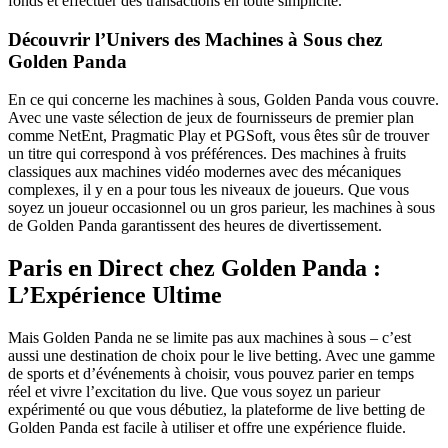
fonds et effectuer des transactions en toute simplicité.
Découvrir l’Univers des Machines à Sous chez
Golden Panda
En ce qui concerne les machines à sous, Golden Panda vous couvre.
Avec une vaste sélection de jeux de fournisseurs de premier plan
comme NetEnt, Pragmatic Play et PGSoft, vous êtes sûr de trouver
un titre qui correspond à vos préférences. Des machines à fruits
classiques aux machines vidéo modernes avec des mécaniques
complexes, il y en a pour tous les niveaux de joueurs. Que vous
soyez un joueur occasionnel ou un gros parieur, les machines à sous
de Golden Panda garantissent des heures de divertissement.
Paris en Direct chez Golden Panda :
L’Expérience Ultime
Mais Golden Panda ne se limite pas aux machines à sous – c’est
aussi une destination de choix pour le live betting. Avec une gamme
de sports et d’événements à choisir, vous pouvez parier en temps
réel et vivre l’excitation du live. Que vous soyez un parieur
expérimenté ou que vous débutiez, la plateforme de live betting de
Golden Panda est facile à utiliser et offre une expérience fluide.