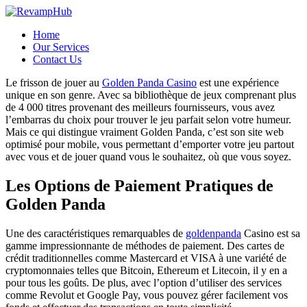
Skip
to
Home
content
Our Services
Contact Us
Le frisson de jouer au
Golden Panda Casino
est une expérience
unique en son genre. Avec sa bibliothèque de jeux comprenant plus
de 4 000 titres provenant des meilleurs fournisseurs, vous avez
l’embarras du choix pour trouver le jeu parfait selon votre humeur.
Mais ce qui distingue vraiment Golden Panda, c’est son site web
optimisé pour mobile, vous permettant d’emporter votre jeu partout
avec vous et de jouer quand vous le souhaitez, où que vous soyez.
Les Options de Paiement Pratiques de
Golden Panda
Une des caractéristiques remarquables de
goldenpanda
Casino est sa
gamme impressionnante de méthodes de paiement. Des cartes de
crédit traditionnelles comme Mastercard et VISA à une variété de
cryptomonnaies telles que Bitcoin, Ethereum et Litecoin, il y en a
pour tous les goûts. De plus, avec l’option d’utiliser des services
comme Revolut et Google Pay, vous pouvez gérer facilement vos