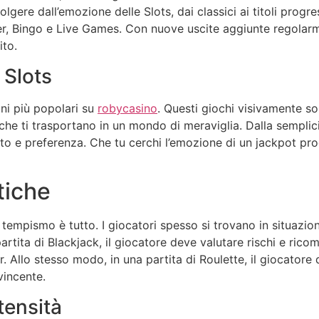
volgere dall’emozione delle Slots, dai classici ai titoli prog
er, Bingo e Live Games. Con nuove uscite aggiunte regolarm
ito.
 Slots
ni più popolari su
robycasino
. Questi giochi visivamente s
he ti trasportano in un mondo di meraviglia. Dalla semplicità 
to e preferenza. Che tu cerchi l’emozione di un jackpot prog
tiche
il tempismo è tutto. I giocatori spesso si trovano in situazi
artita di Blackjack, il giocatore deve valutare rischi e rico
r. Allo stesso modo, in una partita di Roulette, il giocator
vincente.
tensità