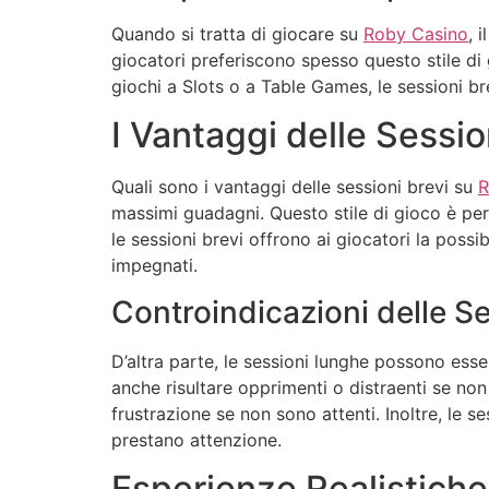
Quando si tratta di giocare su
Roby Casino
, 
giocatori preferiscono spesso questo stile di
giochi a Slots o a Table Games, le sessioni bre
I Vantaggi delle Sessio
Quali sono i vantaggi delle sessioni brevi su
R
massimi guadagni. Questo stile di gioco è perf
le sessioni brevi offrono ai giocatori la possi
impegnati.
Controindicazioni delle S
D’altra parte, le sessioni lunghe possono ess
anche risultare opprimenti o distraenti se no
frustrazione se non sono attenti. Inoltre, le
prestano attenzione.
Esperienze Realistiche