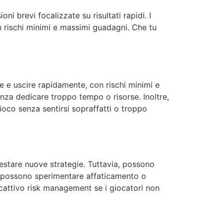
i brevi focalizzate su risultati rapidi. I
n rischi minimi e massimi guadagni. Che tu
re e uscire rapidamente, con rischi minimi e
enza dedicare troppo tempo o risorse. Inoltre,
 gioco senza sentirsi sopraffatti o troppo
testare nuove strategie. Tuttavia, possono
ri possono sperimentare affaticamento o
 cattivo risk management se i giocatori non