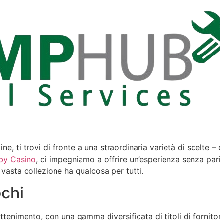
e, ti trovi di fronte a una straordinaria varietà di scelte 
by Casino
, ci impegniamo a offrire un’esperienza senza pari 
 vasta collezione ha qualcosa per tutti.
chi
rattenimento, con una gamma diversificata di titoli di fornito