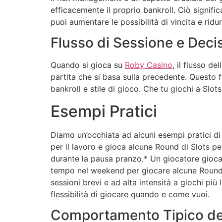
efficacemente il proprio bankroll. Ciò significa 
puoi aumentare le possibilità di vincita e ridur
Flusso di Sessione e Decis
Quando si gioca su
Roby Casino
, il flusso d
partita che si basa sulla precedente. Questo f
bankroll e stile di gioco. Che tu giochi a Slot
Esempi Pratici
Diamo un’occhiata ad alcuni esempi pratici 
per il lavoro e gioca alcune Round di Slots p
durante la pausa pranzo.* Un giocatore gioca a
tempo nel weekend per giocare alcune Round d
sessioni brevi e ad alta intensità a giochi più
flessibilità di giocare quando e come vuoi.
Comportamento Tipico de