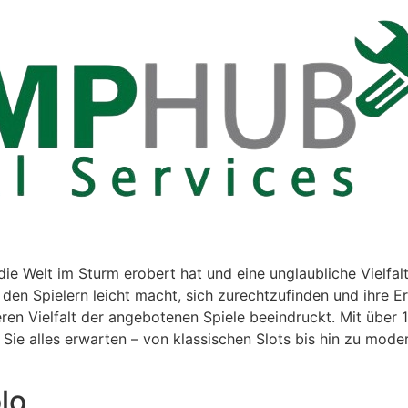
 die Welt im Sturm erobert hat und eine unglaubliche Vielfal
 den Spielern leicht macht, sich zurechtzufinden und ihre 
ieren Vielfalt der angebotenen Spiele beeindruckt. Mit über
ie alles erwarten – von klassischen Slots bis hin zu mode
olo