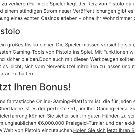
 zu verlieren.Für viele Spieler liegt der Reiz von Pistolo da
und einem ständigen Strom neuer Veröffentlichungen gibt e
nung eines echten Casinos erleben – ohne Ihr Wohnzimmer z
stolo
n großes Risiko einher. Die Spieler müssen vorsichtig sein, 
en Gaming-Tools von Pistolo ins Spiel. Mit Funktionen wi
 und sicher bleiben.Doch auch mit diesen Werkzeugen sollten
t es leicht, sich vom Nervenkitzel mitreißen zu lassen und 
aran zu halten.
etzt Ihren Bonus!
ne fantastische Online-Gaming-Plattform ist, die für jeden e
berfläche ist es der perfekte Ort, um Ihre Gaming-Reise 
lerfahrung können Sie sicher sein, in guten Händen zu sei
nem unglaublichen €6.000.000 Preisgeld-Turnier und der ex
ie Welt von Pistolo einzutauchen.
Holen Sie sich jetzt Ihren 