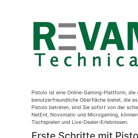
Skip
to
content
Pistolo ist eine Online-Gaming-Plattform, die
benutzerfreundliche Oberfläche bietet, die es
Pistolo betreten, sind Sie sofort von der sch
NetEnt, Novomatic und Microgaming, können S
Tischspielen und Live-Dealer-Erlebnissen.
Erste Schritte mit Pist