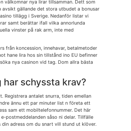
non välkomnar nya lirar tillsamman. Dett som
n avsikt gällande det stora utbudet a bonusar
o tillägg i Sverige. Nedanför listar vi
ar samt berättar ifall vilka annorlunda
ella vinster på rak arm, inte med
rs från koncession, innehavar, betalmetoder
ot hane lira hos sin tillstånd ino EU befinner
örsöka nya casinon vid tag. Dom allra bästa
äg har schyssta krav?
t. Registrera antalet snurra, tiden emellan
dre ännu ett par minuter list n företa ett
ress sam ett mobiltelefonnummer. Det här
 e-postmeddelanden såso ni delar. Tillfälle
din adress om du snart vill stund ut klöver.