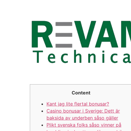
Skip
to
content
Content
Kant jag lite flertal bonusar?
Casino bonusar i Sverige: Dett är
baksida av underben såso gäller
Plikt svenska folks såso vinner på