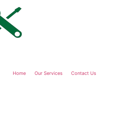
Home
Our Services
Contact Us