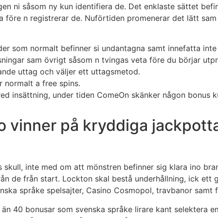
en ni såsom ny kun identifiera de. Det enklaste sättet bef
a före n registrerar de. Nuförtiden promenerar det lätt sam
der som normalt befinner si undantagna samt innefatta inte
ningar sam övrigt såsom n tvingas veta före du börjar utp
lande uttag och väljer ett uttagsmetod.
r normalt a free spins.
 bred insättning, under tiden ComeOn skänker någon bonu
o vinner på kryddiga jackpotta
 skull, inte med om att mönstren befinner sig klara ino bra
n de från start. Lockton skal bestå underhållning, ick ett g
venska språke spelsajter, Casino Cosmopol, travbanor samt f
ler än 40 bonusar som svenska språke lirare kant selektera 